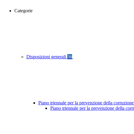
Categorie
Disposizioni generali
36
Piano triennale per la prevenzione della corruzione
Piano triennale per la prevenzione della co