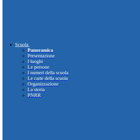
Scuola
Panoramica
Presentazione
I luoghi
Le persone
I numeri della scuola
Le carte della scuola
Organizzazione
La storia
PNRR