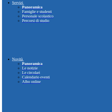
Servizi
Panoramica
Famiglie e studenti
Personale scolastico
Percorsi di studio
Novità
Panoramica
Le notizie
Le circolari
Calendario eventi
Albo online