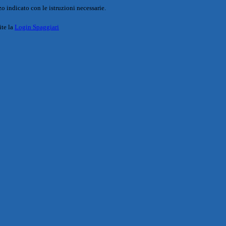
o indicato con le istruzioni necessarie.
ite la
Login Spaggiari