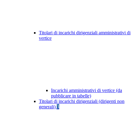
Titolari di incarichi dirigenziali amministrativi di
vertice
Incarichi amministrativi di vertice (da
pubblicare in tabelle)
Titolari di incarichi dirigenziali (dirigenti non
generali)
3