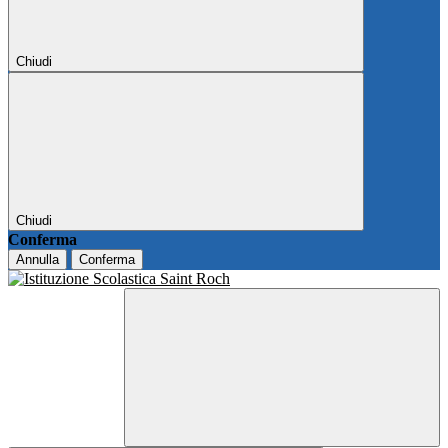
Chiudi
Chiudi
Conferma
Annulla
Conferma