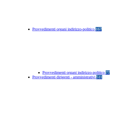
Provvedimenti organi indirizzo-politico
167
Provvedimenti organi indirizzo-politico
77
Provvedimenti dirigenti - amministrativi
511