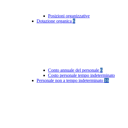
Posizioni organizzative
Dotazione organica
6
Conto annuale del personale
6
Costo personale tempo indeterminato
Personale non a tempo indeterminato
16