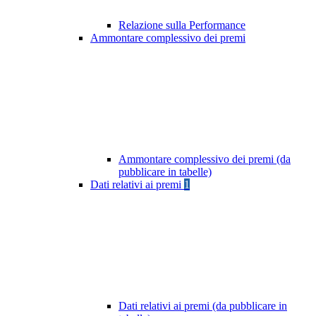
Relazione sulla Performance
Ammontare complessivo dei premi
Ammontare complessivo dei premi (da
pubblicare in tabelle)
Dati relativi ai premi
1
Dati relativi ai premi (da pubblicare in