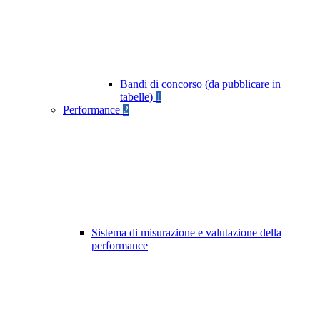
Bandi di concorso (da pubblicare in
tabelle)
1
Performance
2
Sistema di misurazione e valutazione della
performance