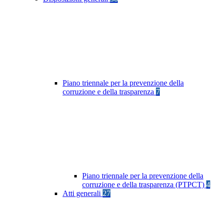
Piano triennale per la prevenzione della
corruzione e della trasparenza
7
Piano triennale per la prevenzione della
corruzione e della trasparenza (PTPCT)
4
Atti generali
27