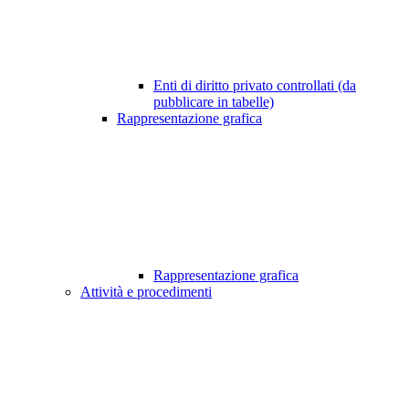
Enti di diritto privato controllati (da
pubblicare in tabelle)
Rappresentazione grafica
Rappresentazione grafica
Attività e procedimenti