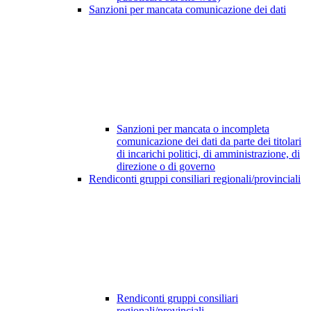
Sanzioni per mancata comunicazione dei dati
Sanzioni per mancata o incompleta
comunicazione dei dati da parte dei titolari
di incarichi politici, di amministrazione, di
direzione o di governo
Rendiconti gruppi consiliari regionali/provinciali
Rendiconti gruppi consiliari
regionali/provinciali