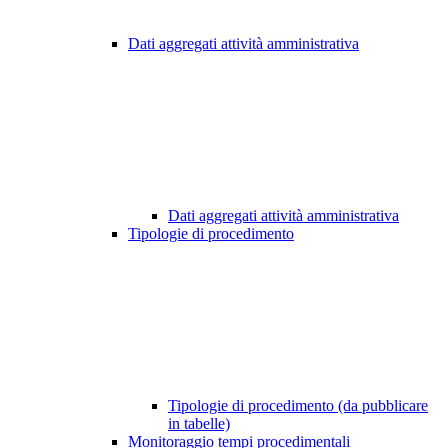
Dati aggregati attività amministrativa
Dati aggregati attività amministrativa
Tipologie di procedimento
Tipologie di procedimento (da pubblicare
in tabelle)
Monitoraggio tempi procedimentali