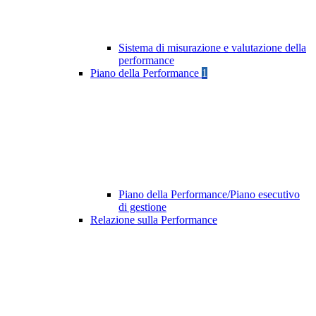
Sistema di misurazione e valutazione della
performance
Piano della Performance
1
Piano della Performance/Piano esecutivo
di gestione
Relazione sulla Performance