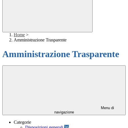
Home
>
Amministrazione Trasparente
Amministrazione Trasparente
Menu di
navigazione
Categorie
Disposizioni generali
36