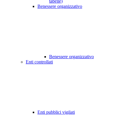
tabelle)
Benessere organizzativo
Benessere organizzativo
Enti controllati
Enti pubblici vigilati