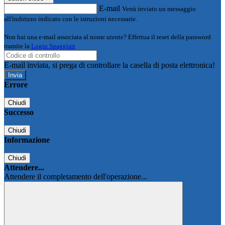
E-mail
Verrà inviato un messaggio
all'indirizzo indicato con le istruzioni necessarie.
Non hai una e-mail associata al nome utente? Effettua il reset della password
tramite la
Login Spaggiari
E-mail inviata, si prega di controllare la casella di posta elettronica!
Errore
Chiudi
Successo
Chiudi
Informazione
Chiudi
Attendere...
Attendere il completamento dell'operazione...