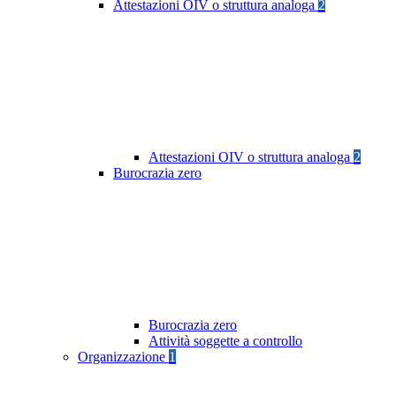
Attestazioni OIV o struttura analoga
2
Attestazioni OIV o struttura analoga
2
Burocrazia zero
Burocrazia zero
Attività soggette a controllo
Organizzazione
1