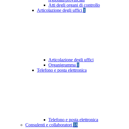
Atti degli organi di controllo
Articolazione degli uffici
1
Articolazione degli uffici
Organigramma
1
Telefono e posta elettronica
Telefono e posta elettronica
Consulenti e collaboratori
18