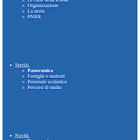
Organizzazione
La storia
PNRR
Servizi
Panoramica
Famiglie e studenti
Personale scolastico
Percorsi di studio
Novità