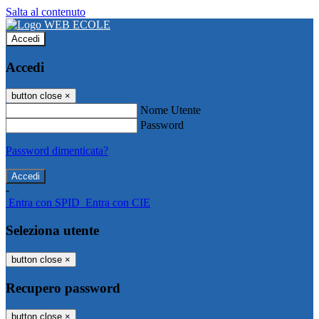
Salta al contenuto
Accedi
Accedi
button close
×
Nome Utente
Password
Password dimenticata?
-
Entra con SPID
Entra con CIE
Seleziona utente
button close
×
Recupero password
button close
×