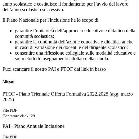
anno scolastico e costituisce il fondamento per l’avvio del lavoro
dell’anno scolastico successivo.
Il Piano Nazionale per l'Inclusione ha lo scopo di:
garantire l’unitarietà dell’approccio educativo e didattico della
comunità scolastica;
garantire la continuità dell’azione educativa e didattica anche
in caso di variazione dei docenti e del dirigente scolastico;
consentire una riflessione collegiale sulle modalità educative e
sui metodi di insegnamento adottati nella scuola.
Puoi scaricare il nostro PAI e PTOF dai link in basso
Allegati
PTOF - Piano Triennale Offerta Formativa 2022.2025 (agg. marzo
2025)
File PDF
Contatore click: 29
PAI - Piano Annuale Inclusione
File PDF