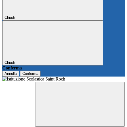
Chiudi
Chiudi
Conferma
Annulla
Conferma