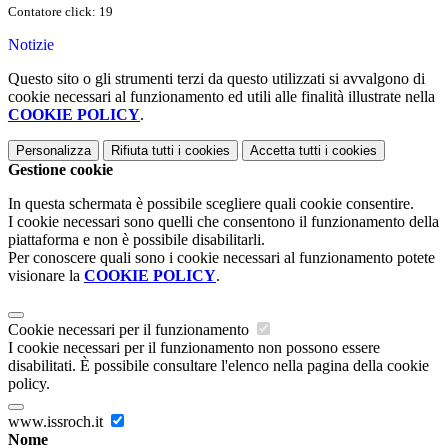
Contatore click: 19
Notizie
Questo sito o gli strumenti terzi da questo utilizzati si avvalgono di
cookie necessari al funzionamento ed utili alle finalità illustrate nella
COOKIE POLICY
.
Personalizza
Rifiuta tutti
i cookies
Accetta tutti
i cookies
Gestione cookie
In questa schermata è possibile scegliere quali cookie consentire.
I cookie necessari sono quelli che consentono il funzionamento della
piattaforma e non è possibile disabilitarli.
Per conoscere quali sono i cookie necessari al funzionamento potete
visionare la
COOKIE POLICY
.
Cookie necessari per il funzionamento
I cookie necessari per il funzionamento non possono essere
disabilitati. È possibile consultare l'elenco nella pagina della cookie
policy.
www.issroch.it
Nome