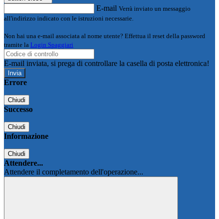
E-mail
Verrà inviato un messaggio
all'indirizzo indicato con le istruzioni necessarie.
Non hai una e-mail associata al nome utente? Effettua il reset della password
tramite la
Login Spaggiari
E-mail inviata, si prega di controllare la casella di posta elettronica!
Errore
Chiudi
Successo
Chiudi
Informazione
Chiudi
Attendere...
Attendere il completamento dell'operazione...