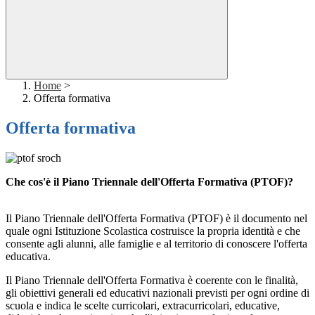
Home
>
Offerta formativa
Offerta formativa
Che cos'è il Piano Triennale dell'Offerta Formativa (PTOF)?
Il
Piano Triennale dell'Offerta Formativa (PTOF) è il documento nel
quale ogni Istituzione Scolastica costruisce la propria identità e che
consente agli alunni, alle famiglie e al territorio di conoscere l'offerta
educativa.
Il Piano Triennale dell'Offerta Formativa è coerente con le finalità,
gli obiettivi generali ed educativi nazionali previsti per ogni ordine di
scuola e indica le scelte curricolari, extracurricolari, educative,