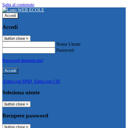
Salta al contenuto
Accedi
Accedi
button close
×
Nome Utente
Password
Password dimenticata?
-
Entra con SPID
Entra con CIE
Seleziona utente
button close
×
Recupero password
button close
×