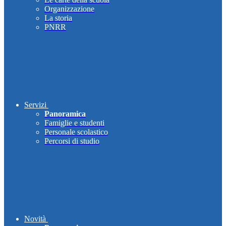
Organizzazione
La storia
PNRR
Servizi
Panoramica
Famiglie e studenti
Personale scolastico
Percorsi di studio
Novità