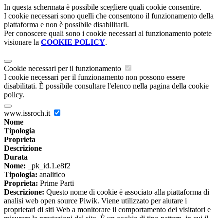
In questa schermata è possibile scegliere quali cookie consentire.
I cookie necessari sono quelli che consentono il funzionamento della
piattaforma e non è possibile disabilitarli.
Per conoscere quali sono i cookie necessari al funzionamento potete
visionare la
COOKIE POLICY
.
Cookie necessari per il funzionamento
I cookie necessari per il funzionamento non possono essere
disabilitati. È possibile consultare l'elenco nella pagina della cookie
policy.
www.issroch.it
Nome
Tipologia
Proprieta
Descrizione
Durata
Nome:
_pk_id.1.e8f2
Tipologia:
analitico
Proprieta:
Prime Parti
Descrizione:
Questo nome di cookie è associato alla piattaforma di
analisi web open source Piwik. Viene utilizzato per aiutare i
proprietari di siti Web a monitorare il comportamento dei visitatori e