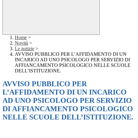
Home
>
Novità
>
Le notizie
>
AVVISO PUBBLICO PER L’AFFIDAMENTO DI UN
INCARICO AD UNO PSICOLOGO PER SERVIZIO DI
AFFIANCAMENTO PSICOLOGICO NELLE SCUOLE
DELL’ISTITUZIONE.
AVVISO PUBBLICO PER
L’AFFIDAMENTO DI UN INCARICO
AD UNO PSICOLOGO PER SERVIZIO
DI AFFIANCAMENTO PSICOLOGICO
NELLE SCUOLE DELL’ISTITUZIONE.