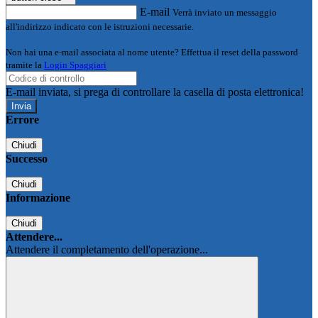
E-mail
Verrà inviato un messaggio
all'indirizzo indicato con le istruzioni necessarie.
Non hai una e-mail associata al nome utente? Effettua il reset della password
tramite la
Login Spaggiari
E-mail inviata, si prega di controllare la casella di posta elettronica!
Errore
Chiudi
Successo
Chiudi
Informazione
Chiudi
Attendere...
Attendere il completamento dell'operazione...