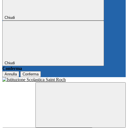
Chiudi
Chiudi
Conferma
Annulla
Conferma