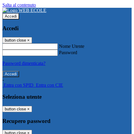
Salta al contenuto
Accedi
Accedi
button close
×
Nome Utente
Password
Password dimenticata?
-
Entra con SPID
Entra con CIE
Seleziona utente
button close
×
Recupero password
button close
×