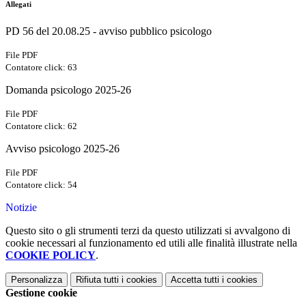
Allegati
PD 56 del 20.08.25 - avviso pubblico psicologo
File PDF
Contatore click: 63
Domanda psicologo 2025-26
File PDF
Contatore click: 62
Avviso psicologo 2025-26
File PDF
Contatore click: 54
Notizie
Questo sito o gli strumenti terzi da questo utilizzati si avvalgono di
cookie necessari al funzionamento ed utili alle finalità illustrate nella
COOKIE POLICY
.
Personalizza
Rifiuta tutti
i cookies
Accetta tutti
i cookies
Gestione cookie