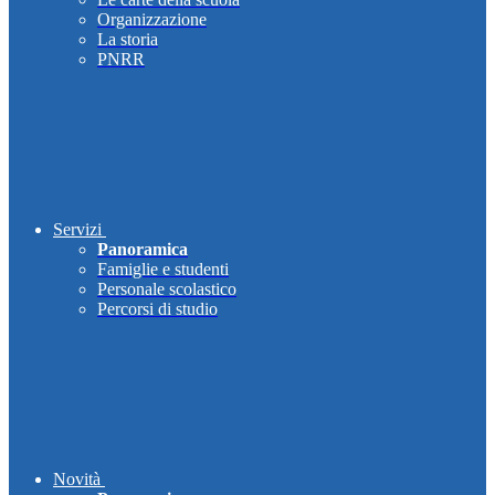
Organizzazione
La storia
PNRR
Servizi
Panoramica
Famiglie e studenti
Personale scolastico
Percorsi di studio
Novità