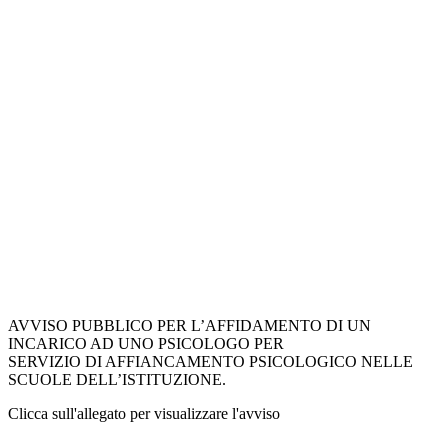
AVVISO PUBBLICO PER L’AFFIDAMENTO DI UN
INCARICO AD UNO PSICOLOGO PER
SERVIZIO DI AFFIANCAMENTO PSICOLOGICO NELLE
SCUOLE DELL’ISTITUZIONE.
Clicca sull'allegato per visualizzare l'avviso