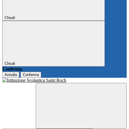
Chiudi
Chiudi
Conferma
Annulla
Conferma