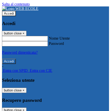
Salta al contenuto
Accedi
Accedi
button close
×
Nome Utente
Password
Password dimenticata?
-
Entra con SPID
Entra con CIE
Seleziona utente
button close
×
Recupero password
button close
×