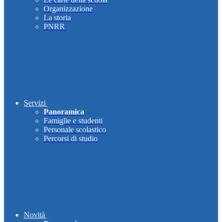
Organizzazione
La storia
PNRR
Servizi
Panoramica
Famiglie e studenti
Personale scolastico
Percorsi di studio
Novità