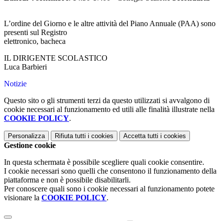
L’ordine del Giorno e le altre attività del Piano Annuale (PAA) sono
presenti sul Registro
elettronico, bacheca
IL DIRIGENTE SCOLASTICO
Luca Barbieri
Notizie
Questo sito o gli strumenti terzi da questo utilizzati si avvalgono di
cookie necessari al funzionamento ed utili alle finalità illustrate nella
COOKIE POLICY
.
Personalizza
Rifiuta tutti
i cookies
Accetta tutti
i cookies
Gestione cookie
In questa schermata è possibile scegliere quali cookie consentire.
I cookie necessari sono quelli che consentono il funzionamento della
piattaforma e non è possibile disabilitarli.
Per conoscere quali sono i cookie necessari al funzionamento potete
visionare la
COOKIE POLICY
.