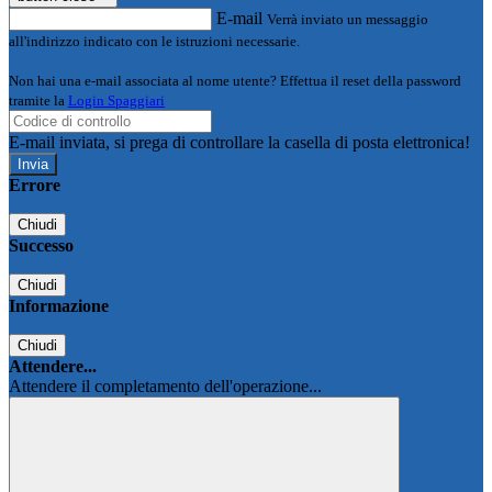
E-mail
Verrà inviato un messaggio
all'indirizzo indicato con le istruzioni necessarie.
Non hai una e-mail associata al nome utente? Effettua il reset della password
tramite la
Login Spaggiari
E-mail inviata, si prega di controllare la casella di posta elettronica!
Errore
Chiudi
Successo
Chiudi
Informazione
Chiudi
Attendere...
Attendere il completamento dell'operazione...