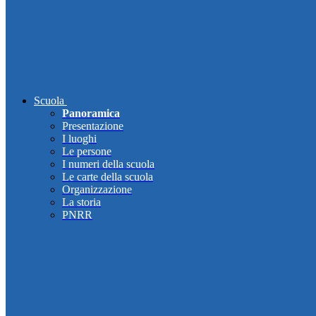
Scuola
Panoramica
Presentazione
I luoghi
Le persone
I numeri della scuola
Le carte della scuola
Organizzazione
La storia
PNRR