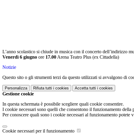
L’anno scolastico si chiude in musica con il concerto dell’indirizzo mus
Venerdì 6 giugno
ore
17.00
Arena Teatro Plus (ex Cittadella)
Notizie
Questo sito o gli strumenti terzi da questo utilizzati si avvalgono di coo
Personalizza
Rifiuta tutti
i cookies
Accetta tutti
i cookies
Gestione cookie
In questa schermata è possibile scegliere quali cookie consentire.
I cookie necessari sono quelli che consentono il funzionamento della pi
Per conoscere quali sono i cookie necessari al funzionamento potete v
Cookie necessari per il funzionamento