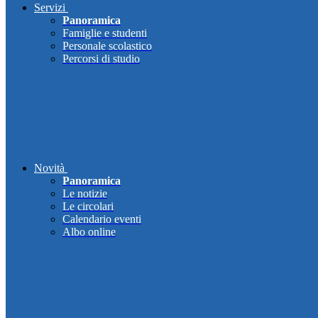
Servizi
Panoramica
Famiglie e studenti
Personale scolastico
Percorsi di studio
Novità
Panoramica
Le notizie
Le circolari
Calendario eventi
Albo online