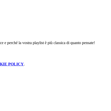
ce e perché la vostra playlist è più classica di quanto pensate!
KIE POLICY
.