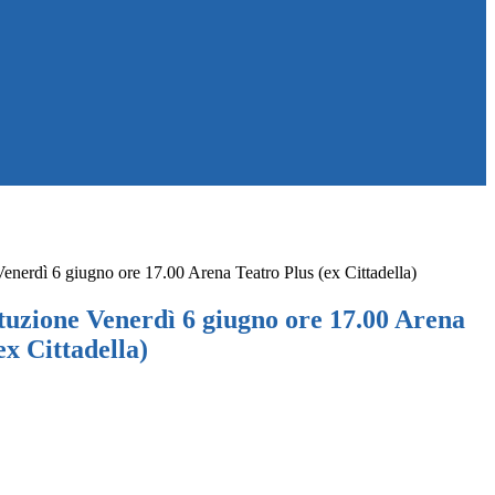
Venerdì 6 giugno ore 17.00 Arena Teatro Plus (ex Cittadella)
tuzione Venerdì 6 giugno ore 17.00 Arena
ex Cittadella)