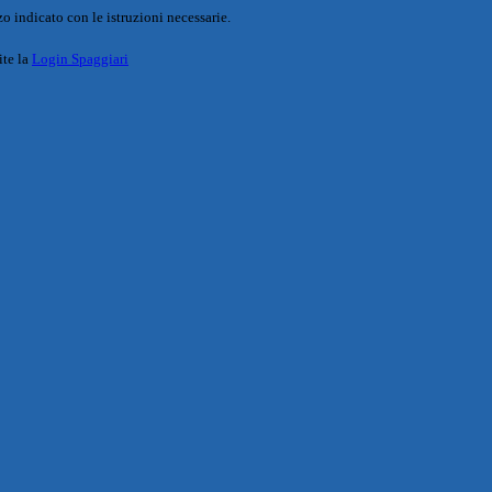
o indicato con le istruzioni necessarie.
ite la
Login Spaggiari