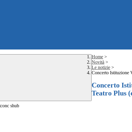
Home
>
Novità
>
Le notizie
>
Concerto Istituzione 
Concerto Isti
Teatro Plus (