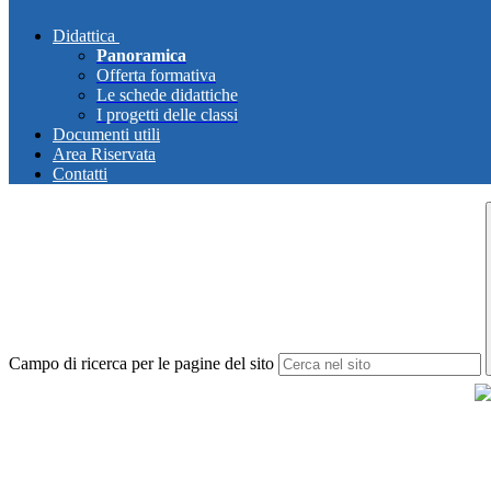
Didattica
Panoramica
Offerta formativa
Le schede didattiche
I progetti delle classi
Documenti utili
Area Riservata
Contatti
Campo di ricerca per le pagine del sito