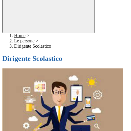
Home
>
Le persone
>
Dirigente Scolastico
Dirigente Scolastico