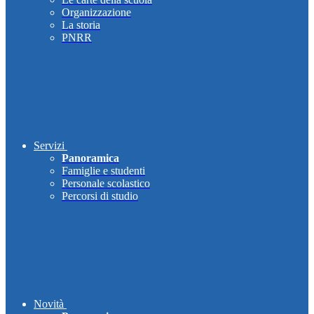
Organizzazione
La storia
PNRR
Servizi
Panoramica
Famiglie e studenti
Personale scolastico
Percorsi di studio
Novità