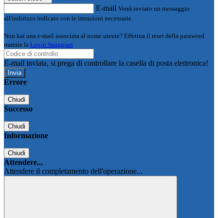
E-mail
Verrà inviato un messaggio
all'indirizzo indicato con le istruzioni necessarie.
Non hai una e-mail associata al nome utente? Effettua il reset della password
tramite la
Login Spaggiari
E-mail inviata, si prega di controllare la casella di posta elettronica!
Errore
Chiudi
Successo
Chiudi
Informazione
Chiudi
Attendere...
Attendere il completamento dell'operazione...