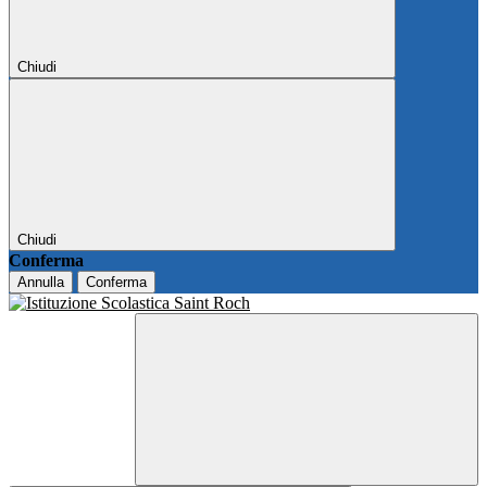
Chiudi
Chiudi
Conferma
Annulla
Conferma