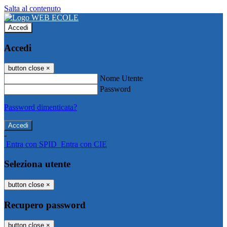
Salta al contenuto
Accedi
Accedi
button close
×
Nome Utente
Password
Password dimenticata?
-
Entra con SPID
Entra con CIE
Seleziona utente
button close
×
Recupero password
button close
×