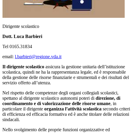
Dirigente scolastico
Dott. Luca Barbieri
Tel 0165.31834
email:
l.barbieri@regione.vda.it
Il dirigente scolastico
assicura la gestione unitaria dell’istituzione
scolastica, quindi ne ha la rappresentanza legale, ed è responsabile
della gestione delle risorse finanziarie e strumentali e dei risultati del
servizio offerto all’utenza.
Nel rispetto delle competenze degli organi collegiali scolastici,
spettano al dirigente scolastico autonomi poteri di
direzione, di
coordinamento e di valorizzazione delle risorse umane
, in
particolare il dirigente
organizza l’attività scolastica
secondo criteri
di efficienza ed efficacia formativa ed è anche titolare delle relazioni
sindacali.
Nello svolgimento delle proprie funzioni organizzative ed