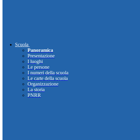
Scuola
Panoramica
Presentazione
I luoghi
Le persone
I numeri della scuola
Le carte della scuola
Organizzazione
La storia
PNRR