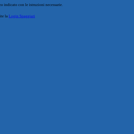
o indicato con le istruzioni necessarie.
ite la
Login Spaggiari