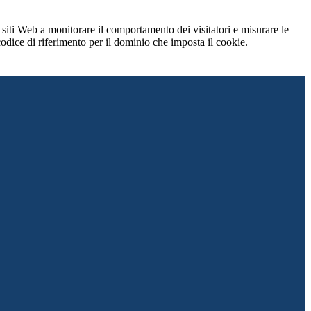
 siti Web a monitorare il comportamento dei visitatori e misurare le
 codice di riferimento per il dominio che imposta il cookie.