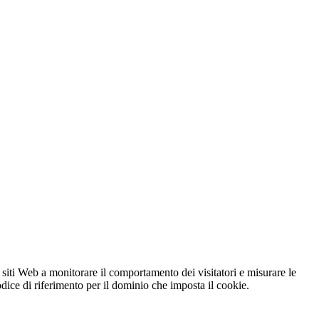
 siti Web a monitorare il comportamento dei visitatori e misurare le
codice di riferimento per il dominio che imposta il cookie.