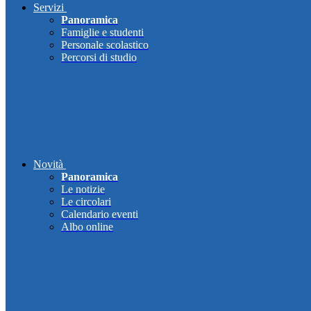
Servizi
Panoramica
Famiglie e studenti
Personale scolastico
Percorsi di studio
Novità
Panoramica
Le notizie
Le circolari
Calendario eventi
Albo online