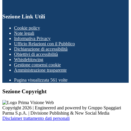
Sezione Link Utili
Cookie policy
Note legali
Informativa Privacy
Ufficio Relazioni con il Pubblico
Dichiarazione di accessibilità
Obiettivi di accessibilità
Whistleblowing
Gestione consensi cookie
Amministrazione trasparente
Pagina visualizzata
561
volte
Sezione Copyright
Copyright 2026 | Engineered and powered by Gruppo Spaggiari
Parma S.p.A. | Divisione Publishing & New Social Media
Disclaimer trattamento dati personali