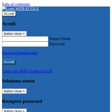
Salta al contenuto
Accedi
Accedi
button close
×
Nome Utente
Password
Password dimenticata?
-
Entra con SPID
Entra con CIE
Seleziona utente
button close
×
Recupero password
button close
×