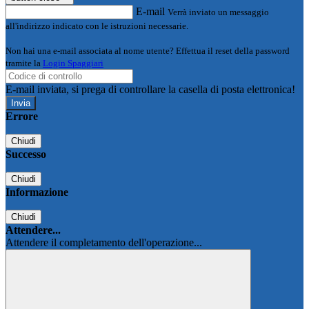
E-mail
Verrà inviato un messaggio
all'indirizzo indicato con le istruzioni necessarie.
Non hai una e-mail associata al nome utente? Effettua il reset della password
tramite la
Login Spaggiari
E-mail inviata, si prega di controllare la casella di posta elettronica!
Errore
Chiudi
Successo
Chiudi
Informazione
Chiudi
Attendere...
Attendere il completamento dell'operazione...