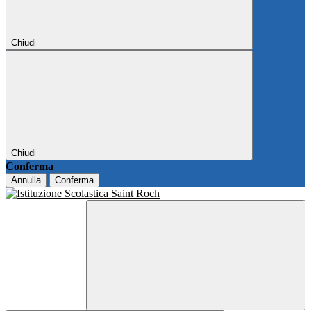
Chiudi
Chiudi
Conferma
Annulla
Conferma