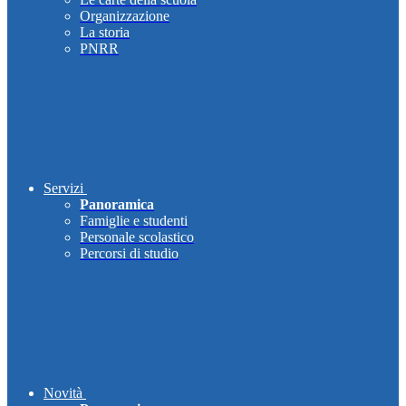
Organizzazione
La storia
PNRR
Servizi
Panoramica
Famiglie e studenti
Personale scolastico
Percorsi di studio
Novità