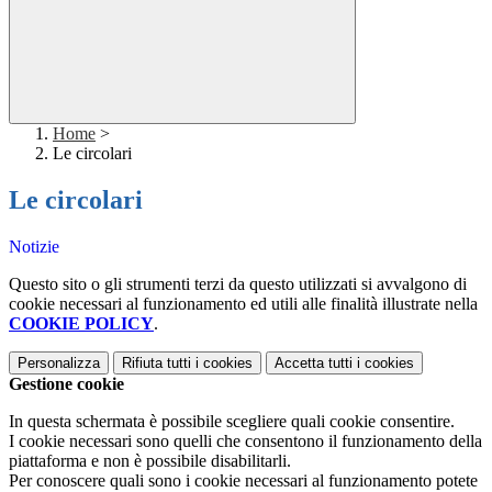
Home
>
Le circolari
Le circolari
Notizie
Questo sito o gli strumenti terzi da questo utilizzati si avvalgono di
cookie necessari al funzionamento ed utili alle finalità illustrate nella
COOKIE POLICY
.
Personalizza
Rifiuta tutti
i cookies
Accetta tutti
i cookies
Gestione cookie
In questa schermata è possibile scegliere quali cookie consentire.
I cookie necessari sono quelli che consentono il funzionamento della
piattaforma e non è possibile disabilitarli.
Per conoscere quali sono i cookie necessari al funzionamento potete