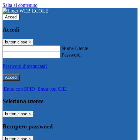
Salta al contenuto
Accedi
Accedi
button close
×
Nome Utente
Password
Password dimenticata?
-
Entra con SPID
Entra con CIE
Seleziona utente
button close
×
Recupero password
button close
×