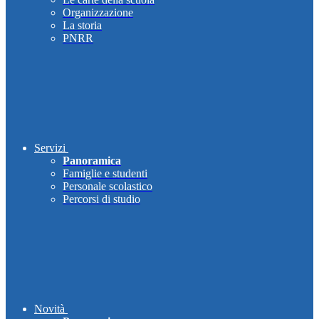
Organizzazione
La storia
PNRR
Servizi
Panoramica
Famiglie e studenti
Personale scolastico
Percorsi di studio
Novità