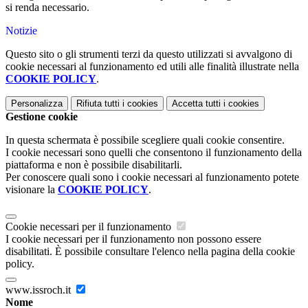
si renda necessario.
Notizie
Questo sito o gli strumenti terzi da questo utilizzati si avvalgono di
cookie necessari al funzionamento ed utili alle finalità illustrate nella
COOKIE POLICY
.
Personalizza
Rifiuta tutti
i cookies
Accetta tutti
i cookies
Gestione cookie
In questa schermata è possibile scegliere quali cookie consentire.
I cookie necessari sono quelli che consentono il funzionamento della
piattaforma e non è possibile disabilitarli.
Per conoscere quali sono i cookie necessari al funzionamento potete
visionare la
COOKIE POLICY
.
Cookie necessari per il funzionamento
I cookie necessari per il funzionamento non possono essere
disabilitati. È possibile consultare l'elenco nella pagina della cookie
policy.
www.issroch.it
Nome