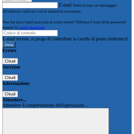
E-mail
Verrà inviato un messaggio
all'indirizzo indicato con le istruzioni necessarie.
Non hai una e-mail associata al nome utente? Effettua il reset della password
tramite la
Login Spaggiari
E-mail inviata, si prega di controllare la casella di posta elettronica!
Errore
Chiudi
Successo
Chiudi
Informazione
Chiudi
Attendere...
Attendere il completamento dell'operazione...