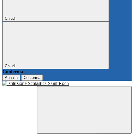
Chiudi
Chiudi
Conferma
Annulla
Conferma