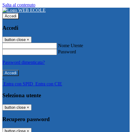
Salta al contenuto
Accedi
Accedi
button close
×
Nome Utente
Password
Password dimenticata?
-
Entra con SPID
Entra con CIE
Seleziona utente
button close
×
Recupero password
button close
×