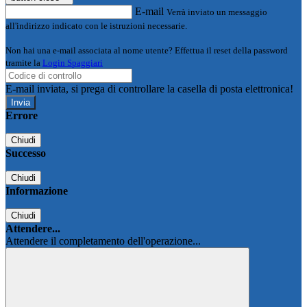
E-mail
Verrà inviato un messaggio
all'indirizzo indicato con le istruzioni necessarie.
Non hai una e-mail associata al nome utente? Effettua il reset della password
tramite la
Login Spaggiari
E-mail inviata, si prega di controllare la casella di posta elettronica!
Errore
Chiudi
Successo
Chiudi
Informazione
Chiudi
Attendere...
Attendere il completamento dell'operazione...