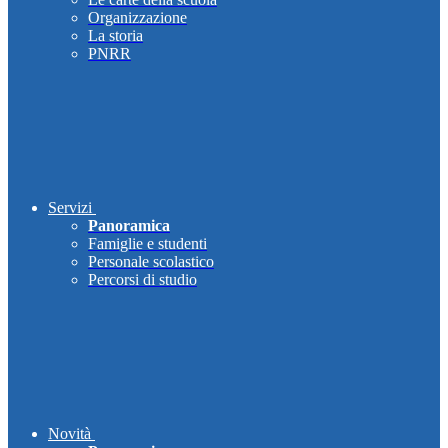
Organizzazione
La storia
PNRR
Servizi
Panoramica
Famiglie e studenti
Personale scolastico
Percorsi di studio
Novità