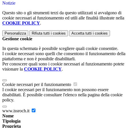
Notizie
Questo sito o gli strumenti terzi da questo utilizzati si avvalgono di
cookie necessari al funzionamento ed utili alle finalità illustrate nella
COOKIE POLICY
.
Personalizza
Rifiuta tutti
i cookies
Accetta tutti
i cookies
Gestione cookie
In questa schermata è possibile scegliere quali cookie consentire.
I cookie necessari sono quelli che consentono il funzionamento della
piattaforma e non è possibile disabilitarli.
Per conoscere quali sono i cookie necessari al funzionamento potete
visionare la
COOKIE POLICY
.
Cookie necessari per il funzionamento
I cookie necessari per il funzionamento non possono essere
disabilitati. È possibile consultare l'elenco nella pagina della cookie
policy.
www.issroch.it
Nome
Tipologia
Proprieta