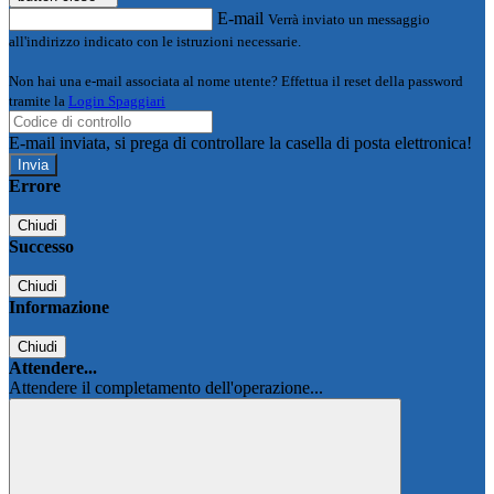
E-mail
Verrà inviato un messaggio
all'indirizzo indicato con le istruzioni necessarie.
Non hai una e-mail associata al nome utente? Effettua il reset della password
tramite la
Login Spaggiari
E-mail inviata, si prega di controllare la casella di posta elettronica!
Errore
Chiudi
Successo
Chiudi
Informazione
Chiudi
Attendere...
Attendere il completamento dell'operazione...