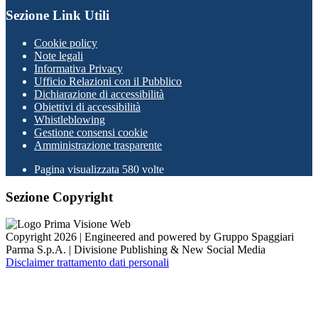
Sezione Link Utili
Cookie policy
Note legali
Informativa Privacy
Ufficio Relazioni con il Pubblico
Dichiarazione di accessibilità
Obiettivi di accessibilità
Whistleblowing
Gestione consensi cookie
Amministrazione trasparente
Pagina visualizzata
580
volte
Sezione Copyright
Copyright 2026 | Engineered and powered by Gruppo Spaggiari
Parma S.p.A. | Divisione Publishing & New Social Media
Disclaimer trattamento dati personali