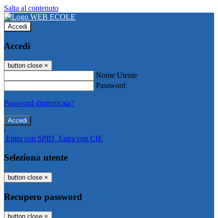
Salta al contenuto
Accedi
Accedi
button close
×
Nome Utente
Password
Password dimenticata?
-
Entra con SPID
Entra con CIE
Seleziona utente
button close
×
Recupero password
button close
×