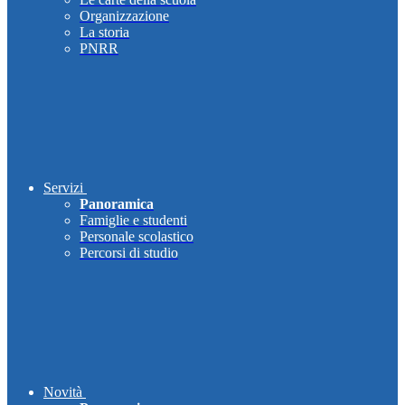
Organizzazione
La storia
PNRR
Servizi
Panoramica
Famiglie e studenti
Personale scolastico
Percorsi di studio
Novità