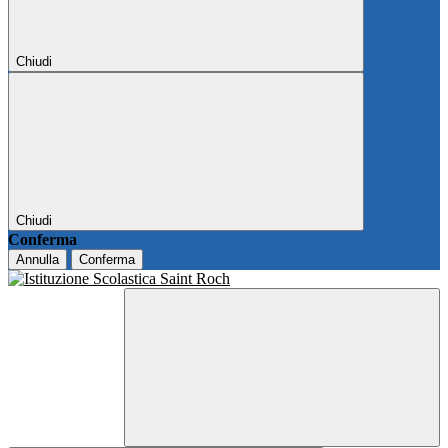
Chiudi
Chiudi
Conferma
Annulla
Conferma