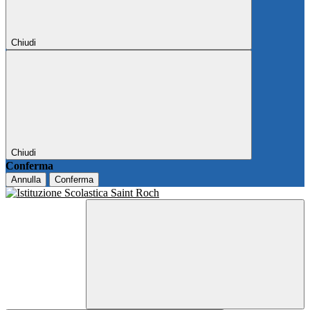
Chiudi
Chiudi
Conferma
Annulla
Conferma