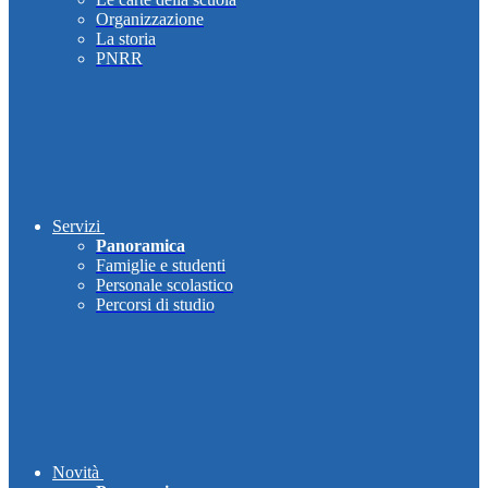
Organizzazione
La storia
PNRR
Servizi
Panoramica
Famiglie e studenti
Personale scolastico
Percorsi di studio
Novità