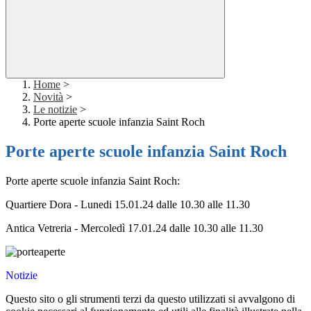
Home
>
Novità
>
Le notizie
>
Porte aperte scuole infanzia Saint Roch
Porte aperte scuole infanzia Saint Roch
Porte aperte scuole infanzia Saint Roch:
Quartiere Dora - Lunedi 15.01.24 dalle 10.30 alle 11.30
Antica Vetreria - Mercoledì 17.01.24 dalle 10.30 alle 11.30
Notizie
Questo sito o gli strumenti terzi da questo utilizzati si avvalgono di