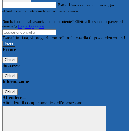
E-mail
Verrà inviato un messaggio
all'indirizzo indicato con le istruzioni necessarie.
Non hai una e-mail associata al nome utente? Effettua il reset della password
tramite la
Login Spaggiari
E-mail inviata, si prega di controllare la casella di posta elettronica!
Errore
Chiudi
Successo
Chiudi
Informazione
Chiudi
Attendere...
Attendere il completamento dell'operazione...