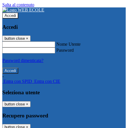
Salta al contenuto
Accedi
Accedi
button close
×
Nome Utente
Password
Password dimenticata?
-
Entra con SPID
Entra con CIE
Seleziona utente
button close
×
Recupero password
button close
×