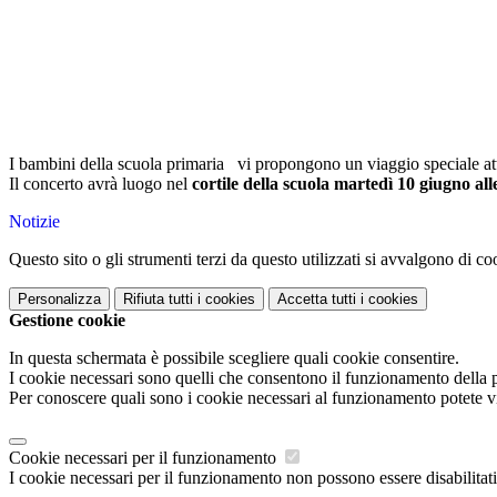
I bambini della scuola primaria
vi propongono un viaggio speciale attr
Il concerto avrà luogo nel
cortile della scuola martedì 10 giugno all
Notizie
Questo sito o gli strumenti terzi da questo utilizzati si avvalgono di coo
Personalizza
Rifiuta tutti
i cookies
Accetta tutti
i cookies
Gestione cookie
In questa schermata è possibile scegliere quali cookie consentire.
I cookie necessari sono quelli che consentono il funzionamento della pi
Per conoscere quali sono i cookie necessari al funzionamento potete v
Cookie necessari per il funzionamento
I cookie necessari per il funzionamento non possono essere disabilitati.