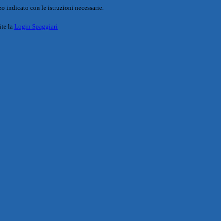
o indicato con le istruzioni necessarie.
ite la
Login Spaggiari