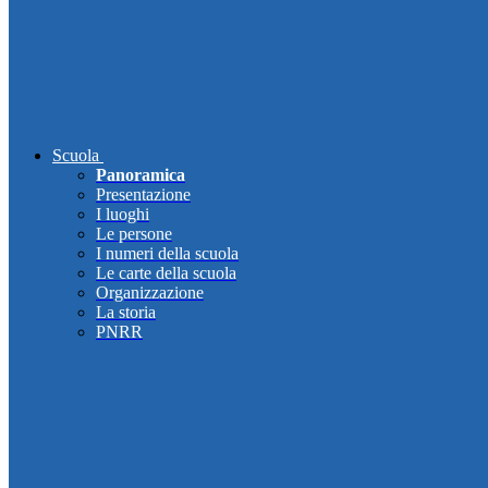
Scuola
Panoramica
Presentazione
I luoghi
Le persone
I numeri della scuola
Le carte della scuola
Organizzazione
La storia
PNRR