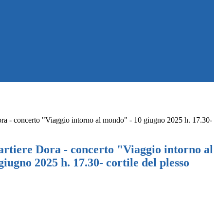
ra - concerto "Viaggio intorno al mondo" - 10 giugno 2025 h. 17.30-
rtiere Dora - concerto "Viaggio intorno al
iugno 2025 h. 17.30- cortile del plesso