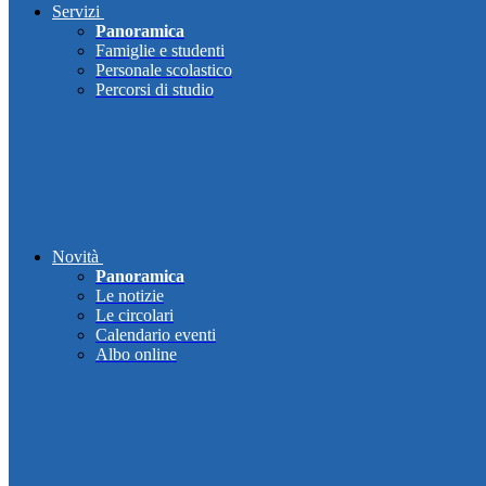
Servizi
Panoramica
Famiglie e studenti
Personale scolastico
Percorsi di studio
Novità
Panoramica
Le notizie
Le circolari
Calendario eventi
Albo online