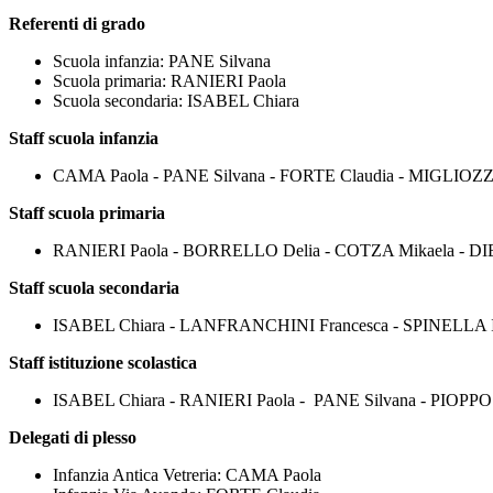
Referenti di grado
Scuola infanzia: PANE Silvana
Scuola primaria: RANIERI Paola
Scuola secondaria: ISABEL Chiara
Staff scuola infanzia
CAMA Paola - PANE Silvana - FORTE Claudia - MIGLIOZZI
Staff scuola primaria
RANIERI Paola - BORRELLO Delia - COTZA Mikaela - D
Staff scuola secondaria
ISABEL Chiara - LANFRANCHINI Francesca - SPINELLA Ir
Staff istituzione scolastica
ISABEL Chiara - RANIERI Paola - PANE Silvana - PIOPP
Delegati di plesso
Infanzia Antica Vetreria: CAMA Paola