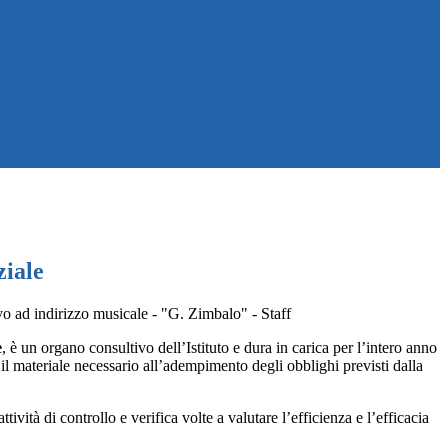
ziale
e
, è un organo consultivo dell’Istituto e dura in carica per l’intero anno
e il materiale necessario all’adempimento degli obblighi previsti dalla
ività di controllo e verifica volte a valutare l’efficienza e l’efficacia