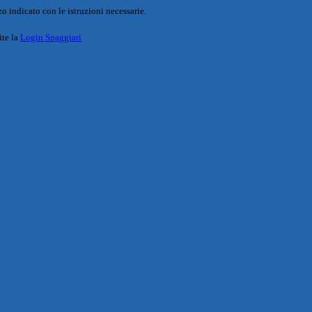
o indicato con le istruzioni necessarie.
ite la
Login Spaggiari