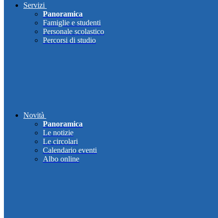
Servizi
Panoramica
Famiglie e studenti
Personale scolastico
Percorsi di studio
Novità
Panoramica
Le notizie
Le circolari
Calendario eventi
Albo online