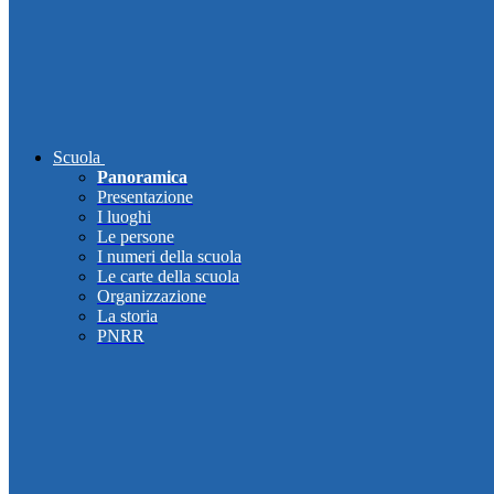
Scuola
Panoramica
Presentazione
I luoghi
Le persone
I numeri della scuola
Le carte della scuola
Organizzazione
La storia
PNRR