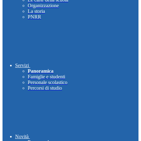
Organizzazione
La storia
PNRR
Servizi
Panoramica
Famiglie e studenti
Personale scolastico
Percorsi di studio
Novità