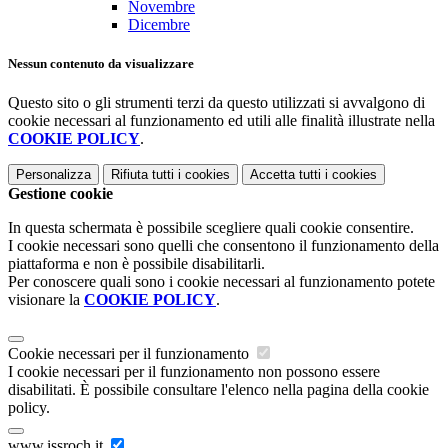
Novembre
Dicembre
Nessun contenuto da visualizzare
Questo sito o gli strumenti terzi da questo utilizzati si avvalgono di
cookie necessari al funzionamento ed utili alle finalità illustrate nella
COOKIE POLICY
.
Personalizza
Rifiuta tutti
i cookies
Accetta tutti
i cookies
Gestione cookie
In questa schermata è possibile scegliere quali cookie consentire.
I cookie necessari sono quelli che consentono il funzionamento della
piattaforma e non è possibile disabilitarli.
Per conoscere quali sono i cookie necessari al funzionamento potete
visionare la
COOKIE POLICY
.
Cookie necessari per il funzionamento
I cookie necessari per il funzionamento non possono essere
disabilitati. È possibile consultare l'elenco nella pagina della cookie
policy.
www.issroch.it