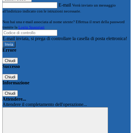
E-mail
Verrà inviato un messaggio
all'indirizzo indicato con le istruzioni necessarie.
Non hai una e-mail associata al nome utente? Effettua il reset della password
tramite la
Login Spaggiari
E-mail inviata, si prega di controllare la casella di posta elettronica!
Errore
Chiudi
Successo
Chiudi
Informazione
Chiudi
Attendere...
Attendere il completamento dell'operazione...