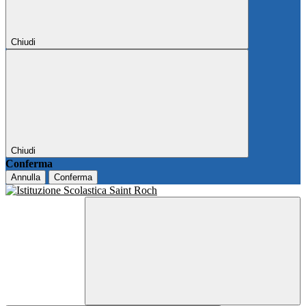
Chiudi
Chiudi
Conferma
Annulla
Conferma