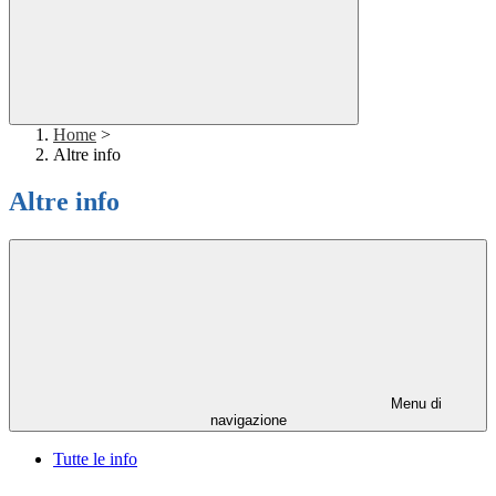
Home
>
Altre info
Altre info
Menu di
navigazione
Tutte le info