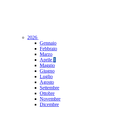
2026
Gennaio
Febbraio
Marzo
Aprile
1
Maggio
Giugno
Luglio
Agosto
Settembre
Ottobre
Novembre
Dicembre