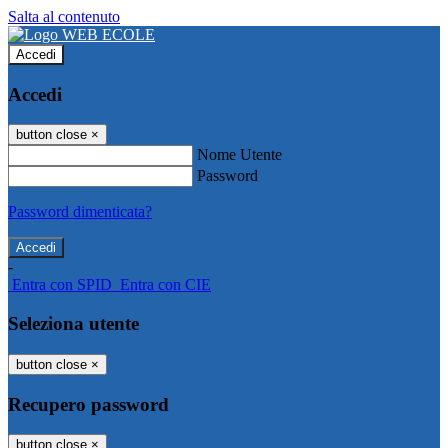
Salta al contenuto
Accedi
Accedi
button close
×
Nome Utente
Password
Password dimenticata?
-
Entra con SPID
Entra con CIE
Seleziona utente
button close
×
Recupero password
button close
×