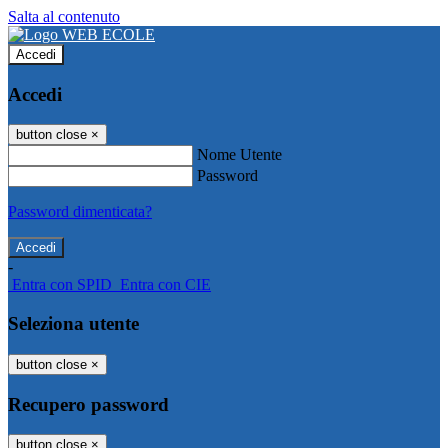
Salta al contenuto
Accedi
Accedi
button close
×
Nome Utente
Password
Password dimenticata?
-
Entra con SPID
Entra con CIE
Seleziona utente
button close
×
Recupero password
button close
×