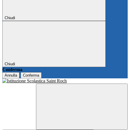
Chiudi
Chiudi
Conferma
Annulla
Conferma