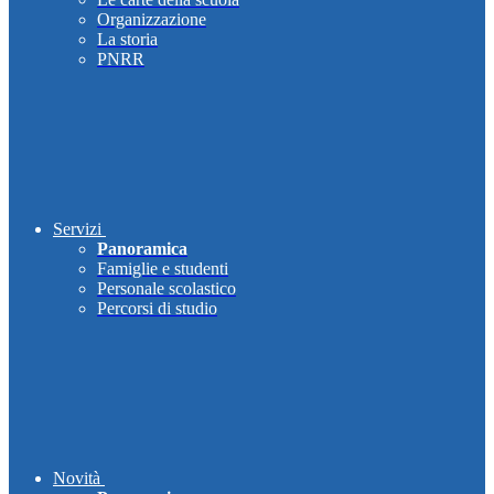
Organizzazione
La storia
PNRR
Servizi
Panoramica
Famiglie e studenti
Personale scolastico
Percorsi di studio
Novità