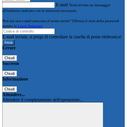
E-mail
Verrà inviato un messaggio
all'indirizzo indicato con le istruzioni necessarie.
Non hai una e-mail associata al nome utente? Effettua il reset della password
tramite la
Login Spaggiari
E-mail inviata, si prega di controllare la casella di posta elettronica!
Errore
Chiudi
Successo
Chiudi
Informazione
Chiudi
Attendere...
Attendere il completamento dell'operazione...