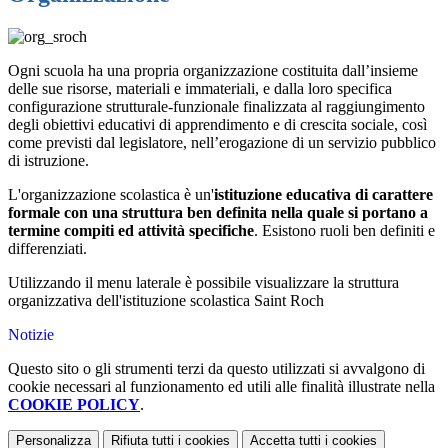
Ogni scuola ha una propria organizzazione costituita dall’insieme
delle sue risorse, materiali e immateriali, e dalla loro specifica
configurazione strutturale-funzionale finalizzata al raggiungimento
degli obiettivi educativi di apprendimento e di crescita sociale, così
come previsti dal legislatore, nell’erogazione di un servizio pubblico
di istruzione.
L'organizzazione scolastica è un'
istituzione educativa di carattere
formale con una struttura ben definita nella quale si portano a
termine compiti ed attività specifiche
. Esistono ruoli ben definiti e
differenziati.
Utilizzando il menu laterale è possibile visualizzare la struttura
organizzativa dell'istituzione scolastica Saint Roch
Notizie
Questo sito o gli strumenti terzi da questo utilizzati si avvalgono di
cookie necessari al funzionamento ed utili alle finalità illustrate nella
COOKIE POLICY
.
Personalizza
Rifiuta tutti
i cookies
Accetta tutti
i cookies