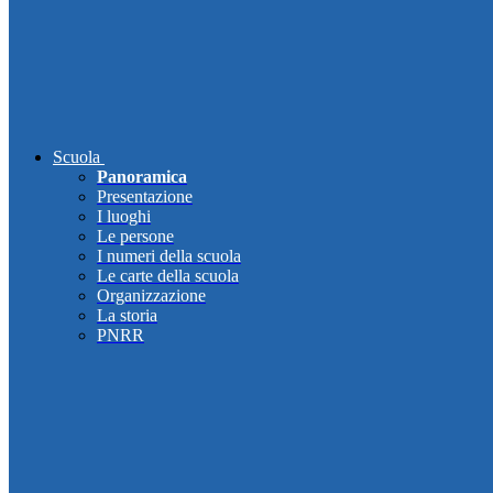
Scuola
Panoramica
Presentazione
I luoghi
Le persone
I numeri della scuola
Le carte della scuola
Organizzazione
La storia
PNRR