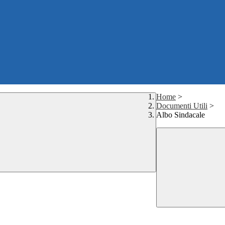
Home
>
Documenti Utili
>
Albo Sindacale