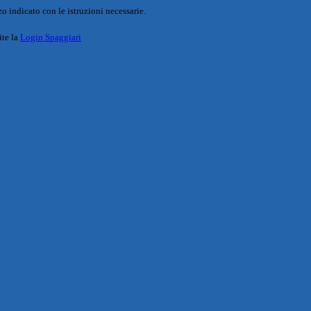
o indicato con le istruzioni necessarie.
ite la
Login Spaggiari