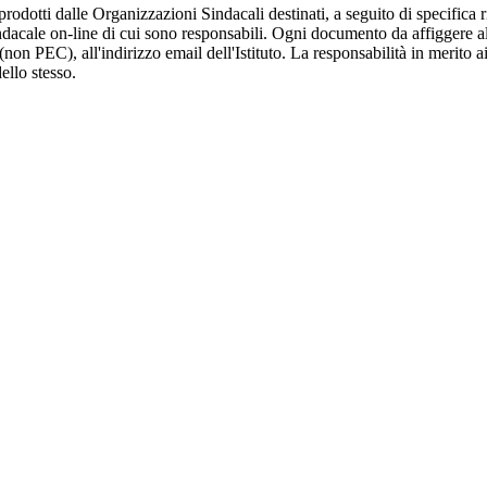
rodotti dalle Organizzazioni Sindacali destinati, a seguito di specifica 
dacale on-line di cui sono responsabili. Ogni documento da affiggere a
(non PEC), all'indirizzo email dell'Istituto. La responsabilità in merito
ello stesso.