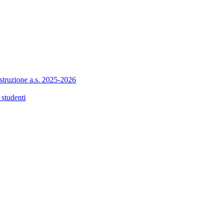
 istruzione a.s. 2025-2026
 studenti