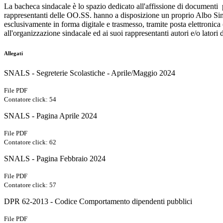
La bacheca sindacale è lo spazio dedicato all'affissione di documenti p
rappresentanti delle OO.SS. hanno a disposizione un proprio Albo Sin
esclusivamente in forma digitale e trasmesso, tramite posta elettronica 
all'organizzazione sindacale ed ai suoi rappresentanti autori e/o latori d
Allegati
SNALS - Segreterie Scolastiche - Aprile/Maggio 2024
File PDF
Contatore click: 54
SNALS - Pagina Aprile 2024
File PDF
Contatore click: 62
SNALS - Pagina Febbraio 2024
File PDF
Contatore click: 57
DPR 62-2013 - Codice Comportamento dipendenti pubblici
File PDF