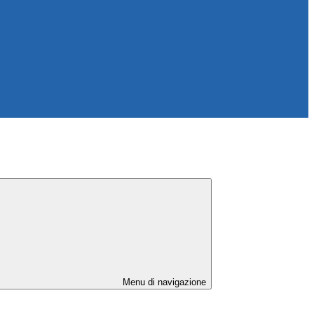
Menu di navigazione