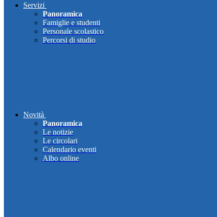
Servizi
Panoramica
Famiglie e studenti
Personale scolastico
Percorsi di studio
Novità
Panoramica
Le notizie
Le circolari
Calendario eventi
Albo online