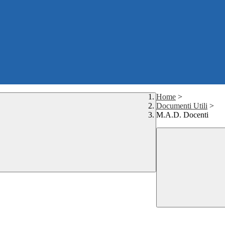
Home
>
Documenti Utili
>
M.A.D. Docenti