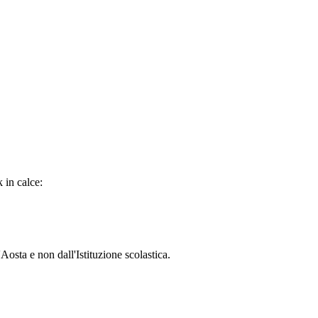
in calce:
osta e non dall'Istituzione scolastica.