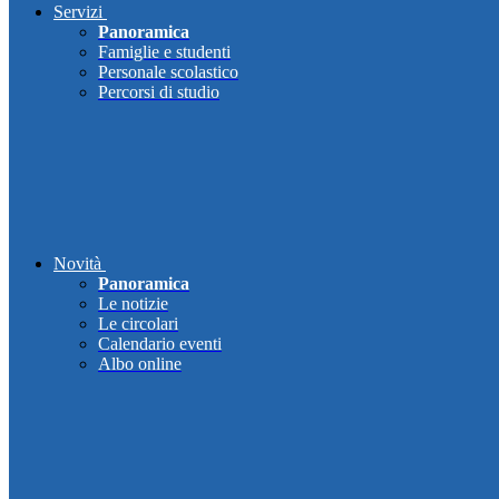
Servizi
Panoramica
Famiglie e studenti
Personale scolastico
Percorsi di studio
Novità
Panoramica
Le notizie
Le circolari
Calendario eventi
Albo online