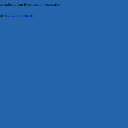
o indicato con le istruzioni necessarie.
ite la
Login Spaggiari