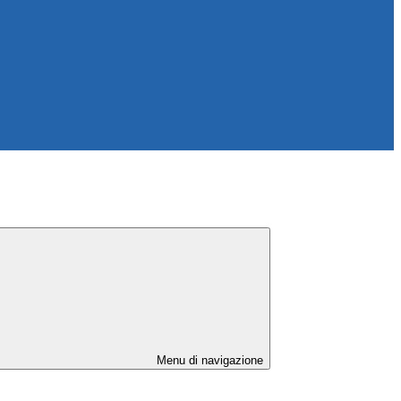
Menu di navigazione