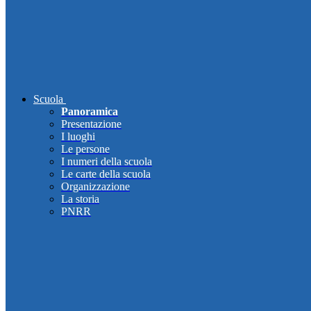
Scuola
Panoramica
Presentazione
I luoghi
Le persone
I numeri della scuola
Le carte della scuola
Organizzazione
La storia
PNRR