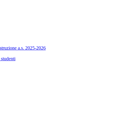
 istruzione a.s. 2025-2026
 studenti