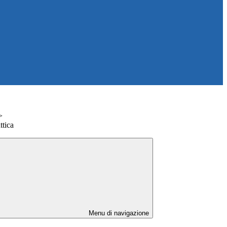
>
tica
Menu di navigazione