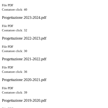
File PDF
Contatore click: 40
Progettazione 2023-2024.pdf
File PDF
Contatore click: 32
Progettazione 2022-2023.pdf
File PDF
Contatore click: 30
Progettazione 2021-2022.pdf
File PDF
Contatore click: 36
Progettazione 2020-2021.pdf
File PDF
Contatore click: 39
Progettazione 2019-2020.pdf