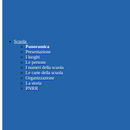
Scuola
Panoramica
Presentazione
I luoghi
Le persone
I numeri della scuola
Le carte della scuola
Organizzazione
La storia
PNRR