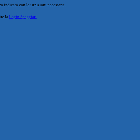
o indicato con le istruzioni necessarie.
ite la
Login Spaggiari