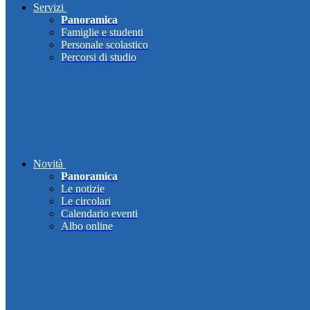
Servizi
Panoramica
Famiglie e studenti
Personale scolastico
Percorsi di studio
Novità
Panoramica
Le notizie
Le circolari
Calendario eventi
Albo online