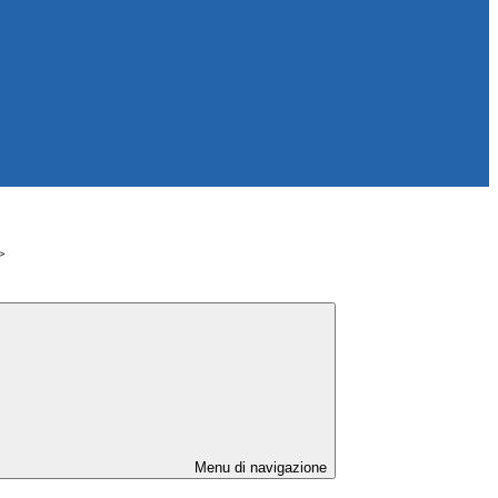
>
Menu di navigazione