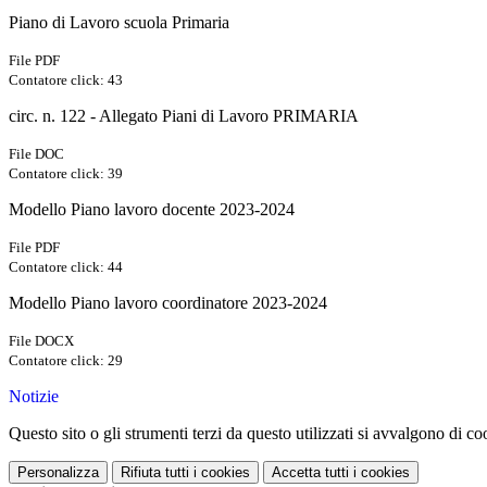
Piano di Lavoro scuola Primaria
File PDF
Contatore click: 43
circ. n. 122 - Allegato Piani di Lavoro PRIMARIA
File DOC
Contatore click: 39
Modello Piano lavoro docente 2023-2024
File PDF
Contatore click: 44
Modello Piano lavoro coordinatore 2023-2024
File DOCX
Contatore click: 29
Notizie
Questo sito o gli strumenti terzi da questo utilizzati si avvalgono di coo
Personalizza
Rifiuta tutti
i cookies
Accetta tutti
i cookies