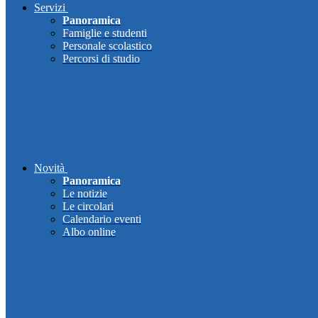
Servizi
Panoramica
Famiglie e studenti
Personale scolastico
Percorsi di studio
Novità
Panoramica
Le notizie
Le circolari
Calendario eventi
Albo online