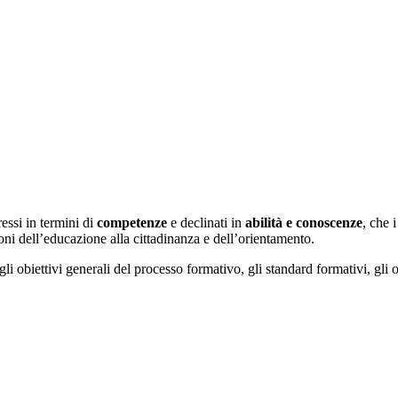
essi in termini di
competenze
e declinati in
abilità e conoscenze
, che 
ioni dell’educazione alla cittadinanza e dell’orientamento.
 gli obiettivi generali del processo formativo, gli standard formativi, gli 