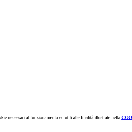
kie necessari al funzionamento ed utili alle finalità illustrate nella
COO