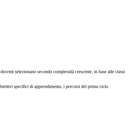
i docenti selezionano secondo complessità crescente, in base alle classi
obiettivi specifici di apprendimento, i percorsi del primo ciclo.