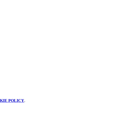
KIE POLICY
.