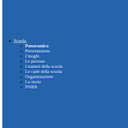
Scuola
Panoramica
Presentazione
I luoghi
Le persone
I numeri della scuola
Le carte della scuola
Organizzazione
La storia
PNRR