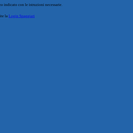
o indicato con le istruzioni necessarie.
ite la
Login Spaggiari