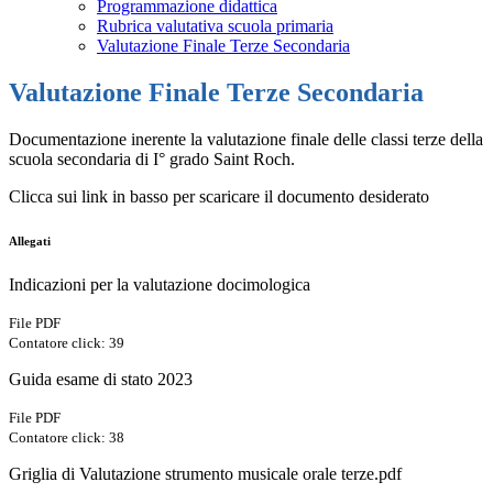
Programmazione didattica
Rubrica valutativa scuola primaria
Valutazione Finale Terze Secondaria
Valutazione Finale Terze Secondaria
Documentazione inerente la valutazione finale delle classi terze della
scuola secondaria di I° grado Saint Roch.
Clicca sui link in basso per scaricare il documento desiderato
Allegati
Indicazioni per la valutazione docimologica
File PDF
Contatore click: 39
Guida esame di stato 2023
File PDF
Contatore click: 38
Griglia di Valutazione strumento musicale orale terze.pdf