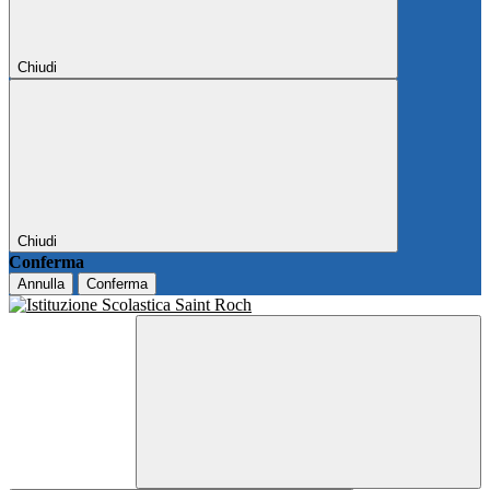
Chiudi
Chiudi
Conferma
Annulla
Conferma