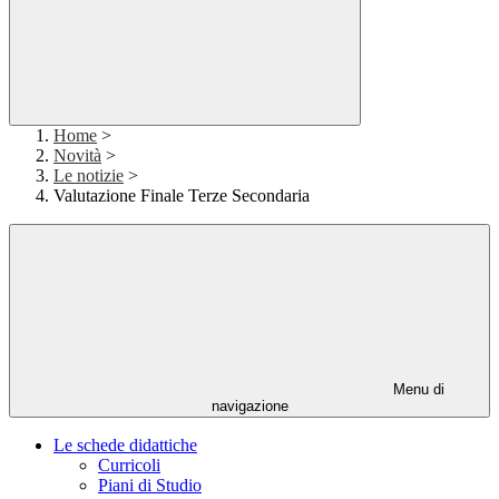
Home
>
Novità
>
Le notizie
>
Valutazione Finale Terze Secondaria
Menu di
navigazione
Le schede didattiche
Curricoli
Piani di Studio