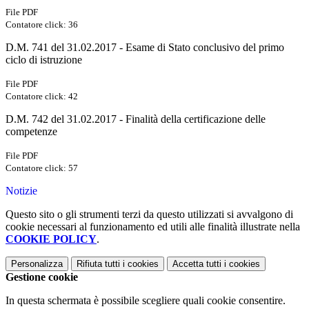
File PDF
Contatore click: 36
D.M. 741 del 31.02.2017 - Esame di Stato conclusivo del primo
ciclo di istruzione
File PDF
Contatore click: 42
D.M. 742 del 31.02.2017 - Finalità della certificazione delle
competenze
File PDF
Contatore click: 57
Notizie
Questo sito o gli strumenti terzi da questo utilizzati si avvalgono di
cookie necessari al funzionamento ed utili alle finalità illustrate nella
COOKIE POLICY
.
Personalizza
Rifiuta tutti
i cookies
Accetta tutti
i cookies
Gestione cookie
In questa schermata è possibile scegliere quali cookie consentire.