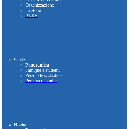
Organizzazione
La storia
PNRR
Servizi
Panoramica
Famiglie e studenti
Personale scolastico
Percorsi di studio
Novità