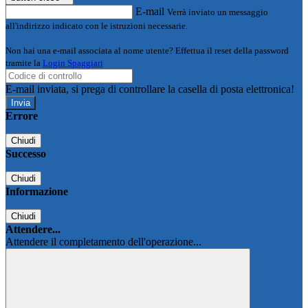
E-mail
Verrà inviato un messaggio
all'indirizzo indicato con le istruzioni necessarie.
Non hai una e-mail associata al nome utente? Effettua il reset della password
tramite la
Login Spaggiari
E-mail inviata, si prega di controllare la casella di posta elettronica!
Errore
Chiudi
Successo
Chiudi
Informazione
Chiudi
Attendere...
Attendere il completamento dell'operazione...