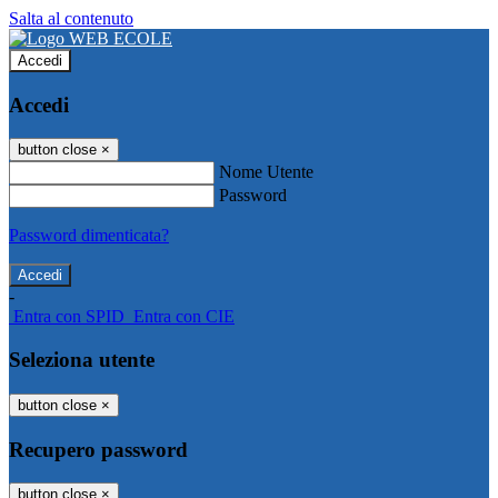
Salta al contenuto
Accedi
Accedi
button close
×
Nome Utente
Password
Password dimenticata?
-
Entra con SPID
Entra con CIE
Seleziona utente
button close
×
Recupero password
button close
×