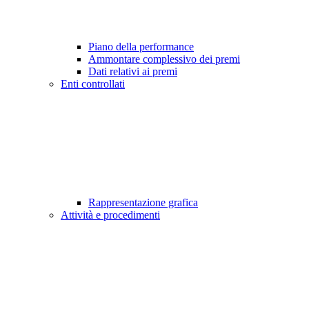
Piano della performance
Ammontare complessivo dei premi
Dati relativi ai premi
Enti controllati
Rappresentazione grafica
Attività e procedimenti