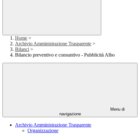
Home
>
Archivio Amministrazione Trasparente
>
Bilanci
>
Bilancio preventivo e consuntivo - Pubblicità Albo
Menu di
navigazione
Archivio Amministrazione Trasparente
Organizzazione