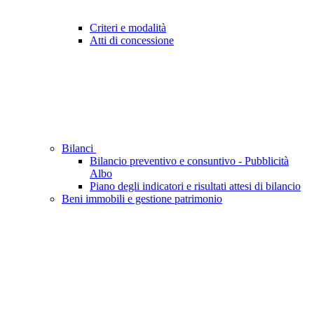
Criteri e modalità
Atti di concessione
Bilanci
Bilancio preventivo e consuntivo - Pubblicità
Albo
Piano degli indicatori e risultati attesi di bilancio
Beni immobili e gestione patrimonio