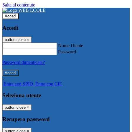
Salta al contenuto
Accedi
Accedi
button close
×
Nome Utente
Password
Password dimenticata?
-
Entra con SPID
Entra con CIE
Seleziona utente
button close
×
Recupero password
button close
×