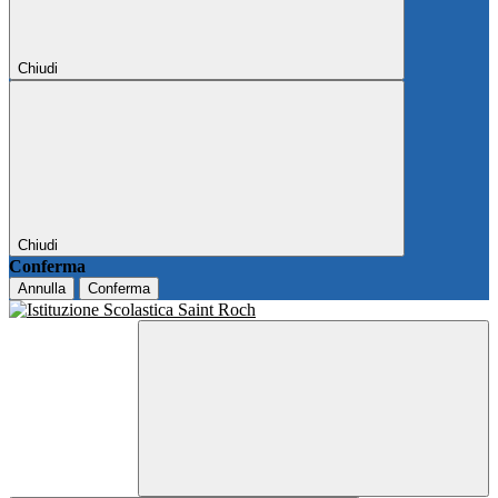
Chiudi
Chiudi
Conferma
Annulla
Conferma