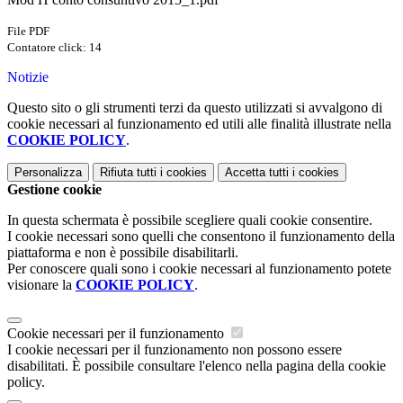
File PDF
Contatore click: 14
Notizie
Questo sito o gli strumenti terzi da questo utilizzati si avvalgono di
cookie necessari al funzionamento ed utili alle finalità illustrate nella
COOKIE POLICY
.
Personalizza
Rifiuta tutti
i cookies
Accetta tutti
i cookies
Gestione cookie
In questa schermata è possibile scegliere quali cookie consentire.
I cookie necessari sono quelli che consentono il funzionamento della
piattaforma e non è possibile disabilitarli.
Per conoscere quali sono i cookie necessari al funzionamento potete
visionare la
COOKIE POLICY
.
Cookie necessari per il funzionamento
I cookie necessari per il funzionamento non possono essere
disabilitati. È possibile consultare l'elenco nella pagina della cookie
policy.