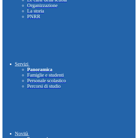
Organizzazione
La storia
PNRR
Servizi
Panoramica
Famiglie e studenti
Personale scolastico
Percorsi di studio
Novità