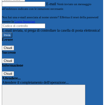
E-mail
Verrà inviato un messaggio
all'indirizzo indicato con le istruzioni necessarie.
Non hai una e-mail associata al nome utente? Effettua il reset della password
tramite la
Login Spaggiari
E-mail inviata, si prega di controllare la casella di posta elettronica!
Errore
Chiudi
Successo
Chiudi
Informazione
Chiudi
Attendere...
Attendere il completamento dell'operazione...