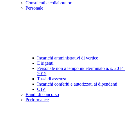
Consulenti e collaboratori
Personale
Incarichi amministrativi di vertice
Dirigenti
Personale non a tempo indeterminato a. s. 2014-
2015
Tassi di assenza
Incarichi conferiti e autorizzati ai dipendenti
OIV
Bandi di concorso
Performance