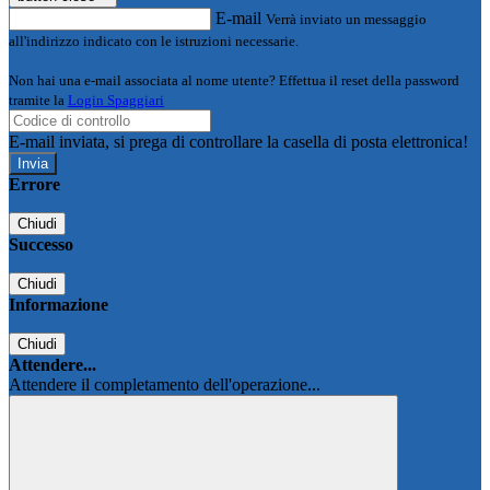
E-mail
Verrà inviato un messaggio
all'indirizzo indicato con le istruzioni necessarie.
Non hai una e-mail associata al nome utente? Effettua il reset della password
tramite la
Login Spaggiari
E-mail inviata, si prega di controllare la casella di posta elettronica!
Errore
Chiudi
Successo
Chiudi
Informazione
Chiudi
Attendere...
Attendere il completamento dell'operazione...