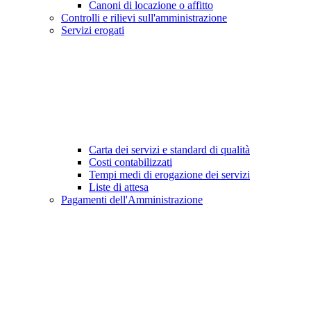
Canoni di locazione o affitto
Controlli e rilievi sull'amministrazione
Servizi erogati
Carta dei servizi e standard di qualità
Costi contabilizzati
Tempi medi di erogazione dei servizi
Liste di attesa
Pagamenti dell'Amministrazione