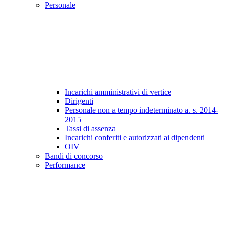
Personale
Incarichi amministrativi di vertice
Dirigenti
Personale non a tempo indeterminato a. s. 2014-
2015
Tassi di assenza
Incarichi conferiti e autorizzati ai dipendenti
OIV
Bandi di concorso
Performance