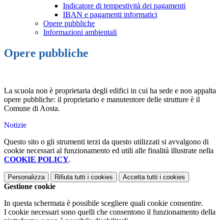
Indicatore di tempestività dei pagamenti
IBAN e pagamenti informatici
Opere pubbliche
Informazioni ambientali
Opere pubbliche
La scuola non è proprietaria degli edifici in cui ha sede e non appalta
opere pubbliche: il proprietario e manutentore delle strutture è il
Comune di Aosta.
Notizie
Questo sito o gli strumenti terzi da questo utilizzati si avvalgono di
cookie necessari al funzionamento ed utili alle finalità illustrate nella
COOKIE POLICY
.
Personalizza
Rifiuta tutti
i cookies
Accetta tutti
i cookies
Gestione cookie
In questa schermata è possibile scegliere quali cookie consentire.
I cookie necessari sono quelli che consentono il funzionamento della