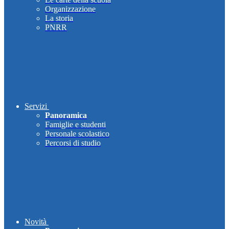
Organizzazione
La storia
PNRR
Servizi
Panoramica
Famiglie e studenti
Personale scolastico
Percorsi di studio
Novità