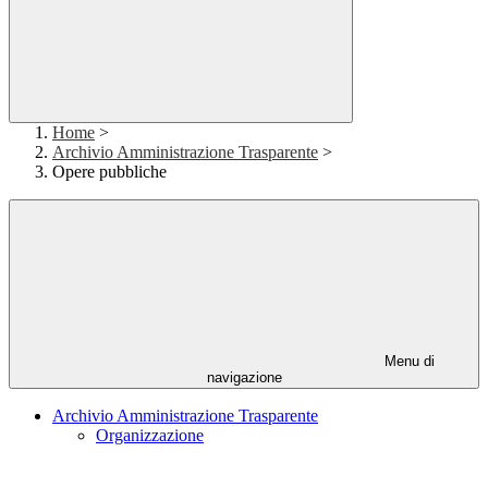
Home
>
Archivio Amministrazione Trasparente
>
Opere pubbliche
Menu di
navigazione
Archivio Amministrazione Trasparente
Organizzazione