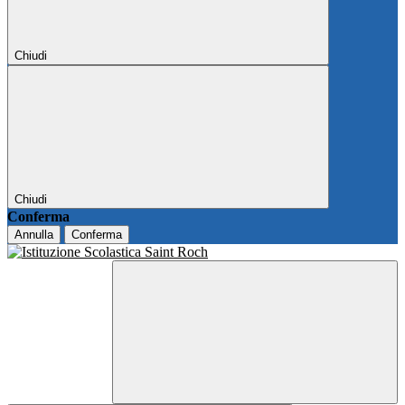
Chiudi
Chiudi
Conferma
Annulla
Conferma