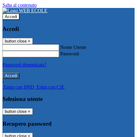
Salta al contenuto
Accedi
Accedi
button close
×
Nome Utente
Password
Password dimenticata?
-
Entra con SPID
Entra con CIE
Seleziona utente
button close
×
Recupero password
button close
×