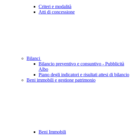
Criteri e modalità
Atti di concessione
Bilanci
Bilancio preventivo e consuntivo - Pubblicità
Albo
Piano degli indicatori e risultati attesi di bilancio
Beni immobili e gestione patrimonio
Beni Immobili