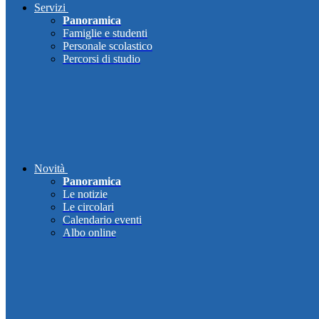
Servizi
Panoramica
Famiglie e studenti
Personale scolastico
Percorsi di studio
Novità
Panoramica
Le notizie
Le circolari
Calendario eventi
Albo online