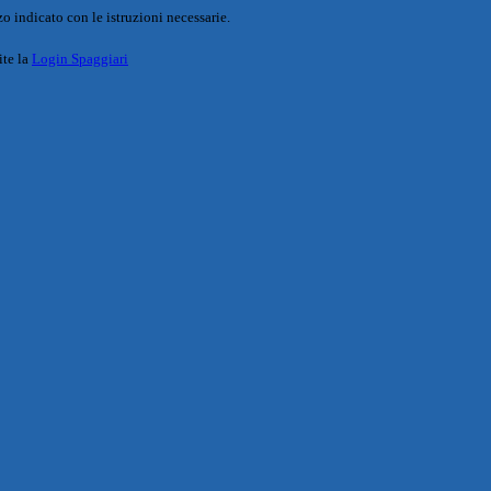
o indicato con le istruzioni necessarie.
ite la
Login Spaggiari