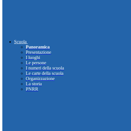
Scuola
Panoramica
Presentazione
I luoghi
Le persone
I numeri della scuola
Le carte della scuola
Organizzazione
La storia
PNRR