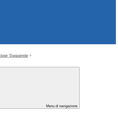
ione Trasparente
>
Menu di navigazione