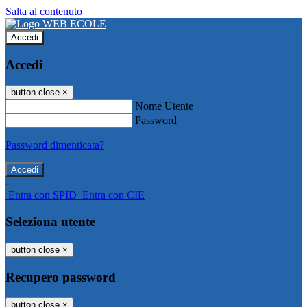
Salta al contenuto
Accedi
Accedi
button close
×
Nome Utente
Password
Password dimenticata?
-
Entra con SPID
Entra con CIE
Seleziona utente
button close
×
Recupero password
button close
×