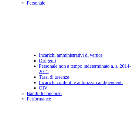
Personale
Incarichi amministrativi di vertice
Dirigenti
Personale non a tempo indeterminato a. s. 2014-
2015
Tassi di assenza
Incarichi conferiti e autorizzati ai dipendenti
OIV
Bandi di concorso
Performance