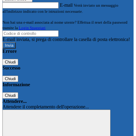
E-mail
Verrà inviato un messaggio
all'indirizzo indicato con le istruzioni necessarie.
Non hai una e-mail associata al nome utente? Effettua il reset della password
tramite la
Login Spaggiari
E-mail inviata, si prega di controllare la casella di posta elettronica!
Errore
Chiudi
Successo
Chiudi
Informazione
Chiudi
Attendere...
Attendere il completamento dell'operazione...