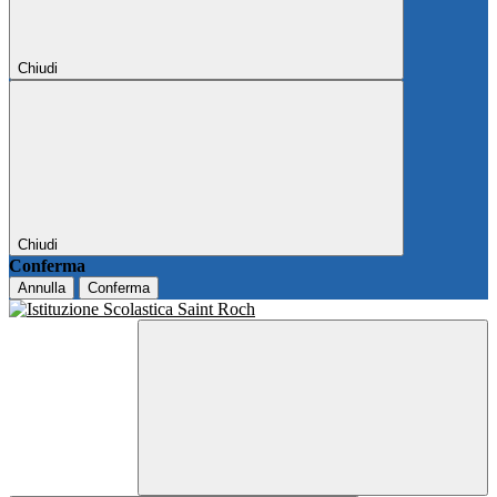
Chiudi
Chiudi
Conferma
Annulla
Conferma