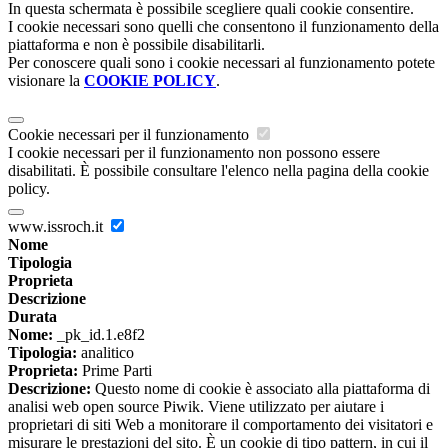
In questa schermata è possibile scegliere quali cookie consentire.
I cookie necessari sono quelli che consentono il funzionamento della
piattaforma e non è possibile disabilitarli.
Per conoscere quali sono i cookie necessari al funzionamento potete
visionare la
COOKIE POLICY
.
Cookie necessari per il funzionamento
I cookie necessari per il funzionamento non possono essere
disabilitati. È possibile consultare l'elenco nella pagina della cookie
policy.
www.issroch.it
Nome
Tipologia
Proprieta
Descrizione
Durata
Nome:
_pk_id.1.e8f2
Tipologia:
analitico
Proprieta:
Prime Parti
Descrizione:
Questo nome di cookie è associato alla piattaforma di
analisi web open source Piwik. Viene utilizzato per aiutare i
proprietari di siti Web a monitorare il comportamento dei visitatori e
misurare le prestazioni del sito. È un cookie di tipo pattern, in cui il