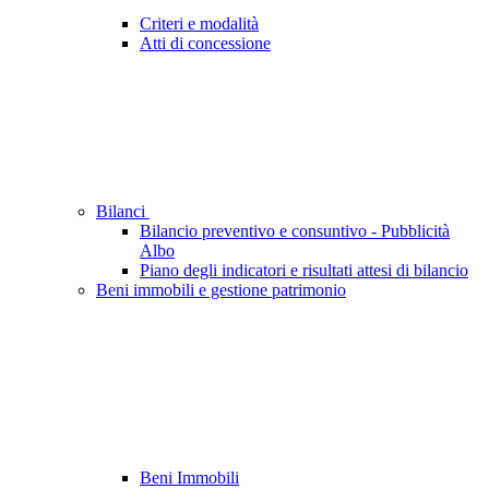
Criteri e modalità
Atti di concessione
Bilanci
Bilancio preventivo e consuntivo - Pubblicità
Albo
Piano degli indicatori e risultati attesi di bilancio
Beni immobili e gestione patrimonio
Beni Immobili