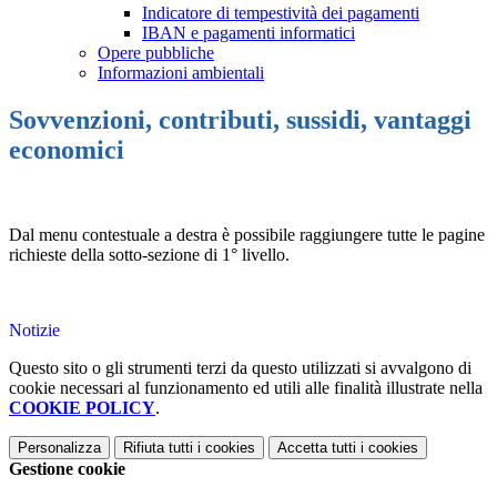
Indicatore di tempestività dei pagamenti
IBAN e pagamenti informatici
Opere pubbliche
Informazioni ambientali
Sovvenzioni, contributi, sussidi, vantaggi
economici
Dal menu contestuale a destra è possibile raggiungere tutte le pagine
richieste della sotto-sezione di 1° livello.
Notizie
Questo sito o gli strumenti terzi da questo utilizzati si avvalgono di
cookie necessari al funzionamento ed utili alle finalità illustrate nella
COOKIE POLICY
.
Personalizza
Rifiuta tutti
i cookies
Accetta tutti
i cookies
Gestione cookie