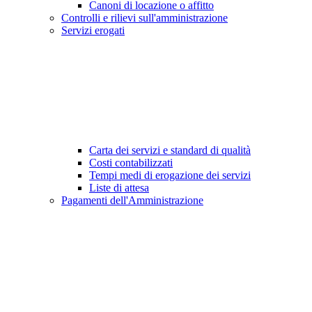
Canoni di locazione o affitto
Controlli e rilievi sull'amministrazione
Servizi erogati
Carta dei servizi e standard di qualità
Costi contabilizzati
Tempi medi di erogazione dei servizi
Liste di attesa
Pagamenti dell'Amministrazione