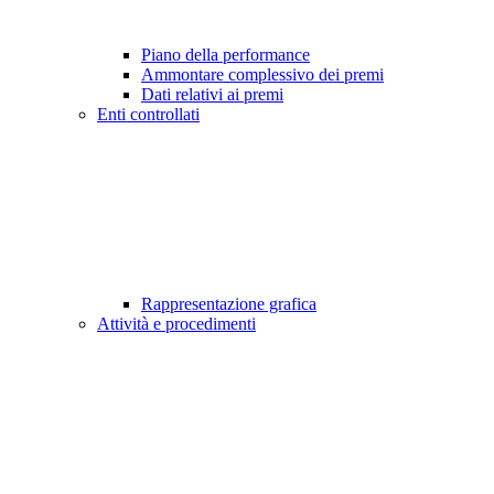
Piano della performance
Ammontare complessivo dei premi
Dati relativi ai premi
Enti controllati
Rappresentazione grafica
Attività e procedimenti