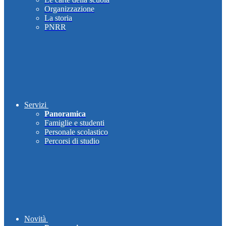
Organizzazione
La storia
PNRR
Servizi
Panoramica
Famiglie e studenti
Personale scolastico
Percorsi di studio
Novità