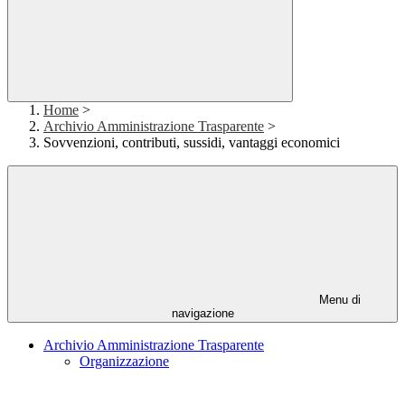
Home
>
Archivio Amministrazione Trasparente
>
Sovvenzioni, contributi, sussidi, vantaggi economici
Menu di
navigazione
Archivio Amministrazione Trasparente
Organizzazione