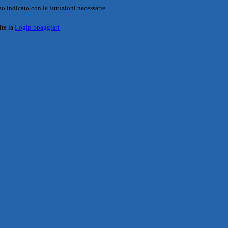
o indicato con le istruzioni necessarie.
ite la
Login Spaggiari