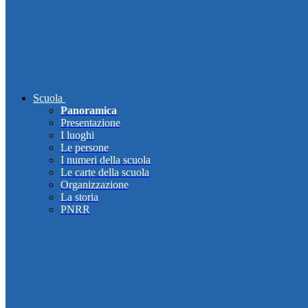
Scuola
Panoramica
Presentazione
I luoghi
Le persone
I numeri della scuola
Le carte della scuola
Organizzazione
La storia
PNRR