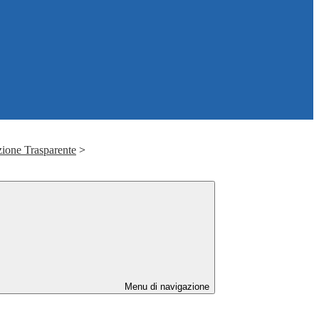
ione Trasparente
>
Menu di navigazione