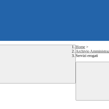
Home
>
Archivio Amministraz
Servizi erogati