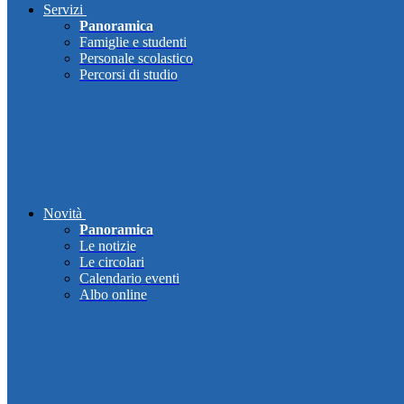
Servizi
Panoramica
Famiglie e studenti
Personale scolastico
Percorsi di studio
Novità
Panoramica
Le notizie
Le circolari
Calendario eventi
Albo online