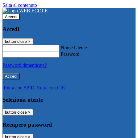
Salta al contenuto
Accedi
Accedi
button close
×
Nome Utente
Password
Password dimenticata?
-
Entra con SPID
Entra con CIE
Seleziona utente
button close
×
Recupero password
button close
×