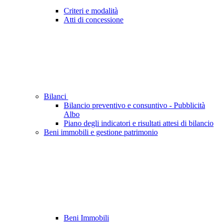
Criteri e modalità
Atti di concessione
Bilanci
Bilancio preventivo e consuntivo - Pubblicità
Albo
Piano degli indicatori e risultati attesi di bilancio
Beni immobili e gestione patrimonio
Beni Immobili