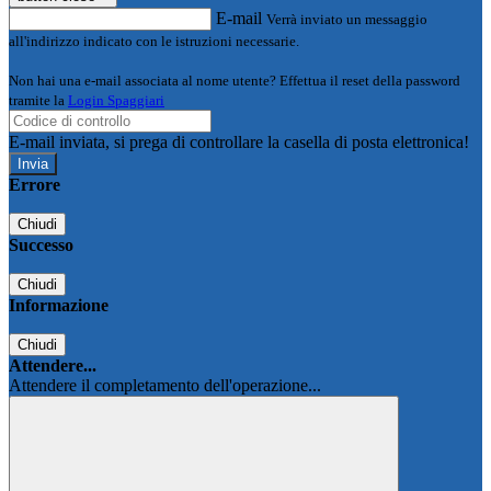
E-mail
Verrà inviato un messaggio
all'indirizzo indicato con le istruzioni necessarie.
Non hai una e-mail associata al nome utente? Effettua il reset della password
tramite la
Login Spaggiari
E-mail inviata, si prega di controllare la casella di posta elettronica!
Errore
Chiudi
Successo
Chiudi
Informazione
Chiudi
Attendere...
Attendere il completamento dell'operazione...