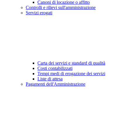
Canoni di locazione o affitto
Controlli e rilievi sull'amministrazione
Servizi erogati
Carta dei servizi e standard di qualità
Costi contabilizzati
Tempi medi di erogazione dei servizi
Liste di attesa
Pagamenti dell'Amministrazione