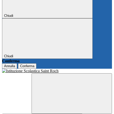
Chiudi
Chiudi
Conferma
Annulla
Conferma