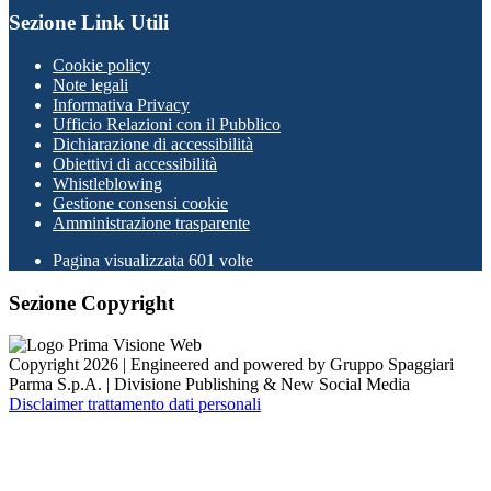
Sezione Link Utili
Cookie policy
Note legali
Informativa Privacy
Ufficio Relazioni con il Pubblico
Dichiarazione di accessibilità
Obiettivi di accessibilità
Whistleblowing
Gestione consensi cookie
Amministrazione trasparente
Pagina visualizzata
601
volte
Sezione Copyright
Copyright 2026 | Engineered and powered by Gruppo Spaggiari
Parma S.p.A. | Divisione Publishing & New Social Media
Disclaimer trattamento dati personali