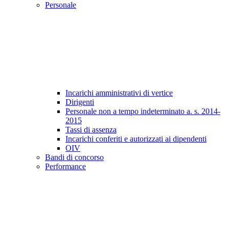
Personale
Incarichi amministrativi di vertice
Dirigenti
Personale non a tempo indeterminato a. s. 2014-
2015
Tassi di assenza
Incarichi conferiti e autorizzati ai dipendenti
OIV
Bandi di concorso
Performance