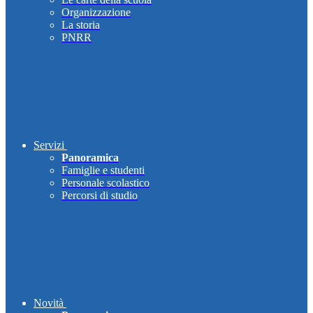
Organizzazione
La storia
PNRR
Servizi
Panoramica
Famiglie e studenti
Personale scolastico
Percorsi di studio
Novità