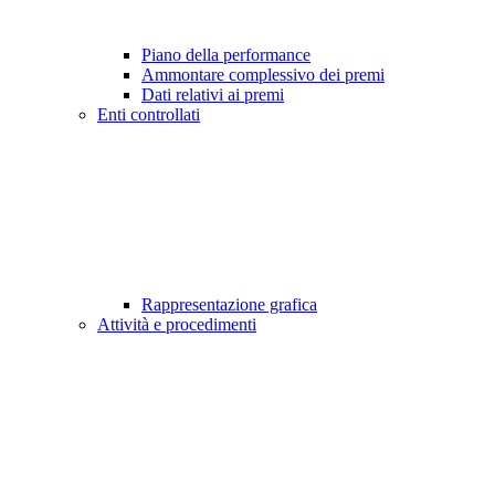
Piano della performance
Ammontare complessivo dei premi
Dati relativi ai premi
Enti controllati
Rappresentazione grafica
Attività e procedimenti