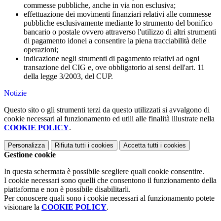
commesse pubbliche, anche in via non esclusiva;
effettuazione dei movimenti finanziari relativi alle commesse
pubbliche esclusivamente mediante lo strumento del bonifico
bancario o postale ovvero attraverso l'utilizzo di altri strumenti
di pagamento idonei a consentire la piena tracciabilità delle
operazioni;
indicazione negli strumenti di pagamento relativi ad ogni
transazione del CIG e, ove obbligatorio ai sensi dell'art. 11
della legge 3/2003, del CUP.
Notizie
Questo sito o gli strumenti terzi da questo utilizzati si avvalgono di
cookie necessari al funzionamento ed utili alle finalità illustrate nella
COOKIE POLICY
.
Personalizza
Rifiuta tutti
i cookies
Accetta tutti
i cookies
Gestione cookie
In questa schermata è possibile scegliere quali cookie consentire.
I cookie necessari sono quelli che consentono il funzionamento della
piattaforma e non è possibile disabilitarli.
Per conoscere quali sono i cookie necessari al funzionamento potete
visionare la
COOKIE POLICY
.