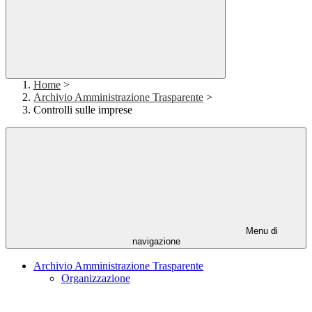
Home
>
Archivio Amministrazione Trasparente
>
Controlli sulle imprese
Menu di
navigazione
Archivio Amministrazione Trasparente
Organizzazione