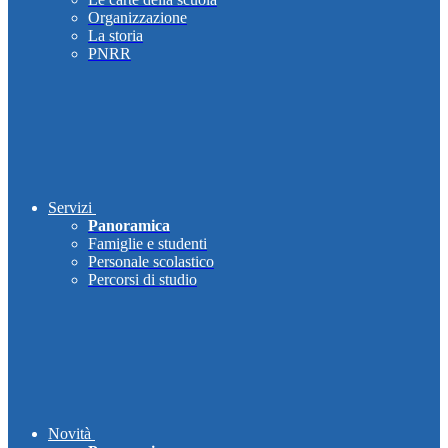
Organizzazione
La storia
PNRR
Servizi
Panoramica
Famiglie e studenti
Personale scolastico
Percorsi di studio
Novità