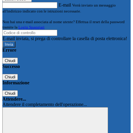
E-mail
Verrà inviato un messaggio
all'indirizzo indicato con le istruzioni necessarie.
Non hai una e-mail associata al nome utente? Effettua il reset della password
tramite la
Login Spaggiari
E-mail inviata, si prega di controllare la casella di posta elettronica!
Errore
Chiudi
Successo
Chiudi
Informazione
Chiudi
Attendere...
Attendere il completamento dell'operazione...