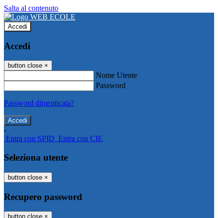
Salta al contenuto
Accedi
Accedi
button close
×
Nome Utente
Password
Password dimenticata?
-
Entra con SPID
Entra con CIE
Seleziona utente
button close
×
Recupero password
button close
×