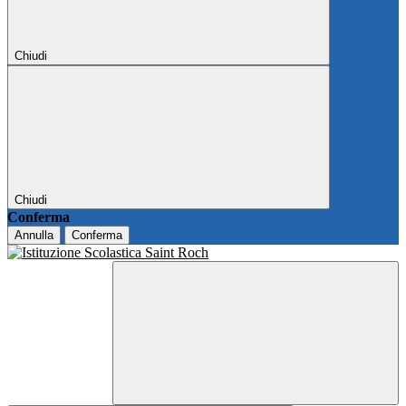
Chiudi
Chiudi
Conferma
Annulla
Conferma