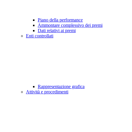
Piano della performance
Ammontare complessivo dei premi
Dati relativi ai premi
Enti controllati
Rappresentazione grafica
Attività e procedimenti