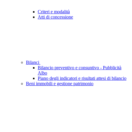
Criteri e modalità
Atti di concessione
Bilanci
Bilancio preventivo e consuntivo - Pubblicità
Albo
Piano degli indicatori e risultati attesi di bilancio
Beni immobili e gestione patrimonio