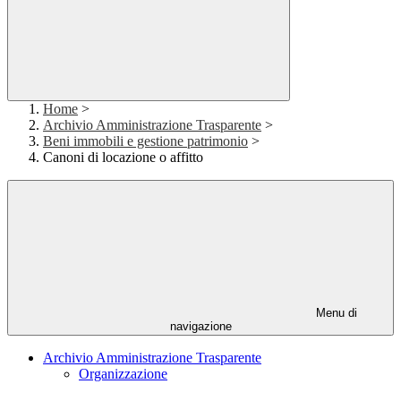
Home
>
Archivio Amministrazione Trasparente
>
Beni immobili e gestione patrimonio
>
Canoni di locazione o affitto
Menu di
navigazione
Archivio Amministrazione Trasparente
Organizzazione