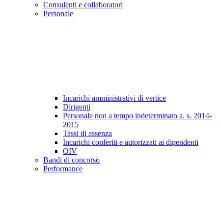
Consulenti e collaboratori
Personale
Incarichi amministrativi di vertice
Dirigenti
Personale non a tempo indeterminato a. s. 2014-
2015
Tassi di assenza
Incarichi conferiti e autorizzati ai dipendenti
OIV
Bandi di concorso
Performance