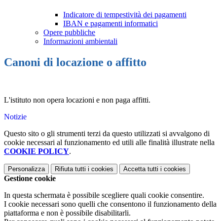
Indicatore di tempestività dei pagamenti
IBAN e pagamenti informatici
Opere pubbliche
Informazioni ambientali
Canoni di locazione o affitto
L'istituto non opera locazioni e non paga affitti.
Notizie
Questo sito o gli strumenti terzi da questo utilizzati si avvalgono di
cookie necessari al funzionamento ed utili alle finalità illustrate nella
COOKIE POLICY
.
Personalizza
Rifiuta tutti
i cookies
Accetta tutti
i cookies
Gestione cookie
In questa schermata è possibile scegliere quali cookie consentire.
I cookie necessari sono quelli che consentono il funzionamento della
piattaforma e non è possibile disabilitarli.