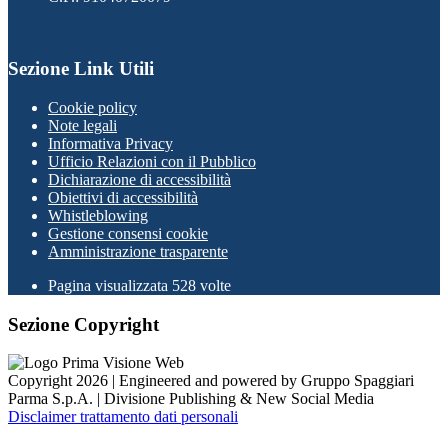
Sezione Link Utili
Cookie policy
Note legali
Informativa Privacy
Ufficio Relazioni con il Pubblico
Dichiarazione di accessibilità
Obiettivi di accessibilità
Whistleblowing
Gestione consensi cookie
Amministrazione trasparente
Pagina visualizzata
528
volte
Sezione Copyright
Copyright 2026 | Engineered and powered by Gruppo Spaggiari
Parma S.p.A. | Divisione Publishing & New Social Media
Disclaimer trattamento dati personali