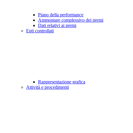
Piano della performance
Ammontare complessivo dei premi
Dati relativi ai premi
Enti controllati
Rappresentazione grafica
Attività e procedimenti