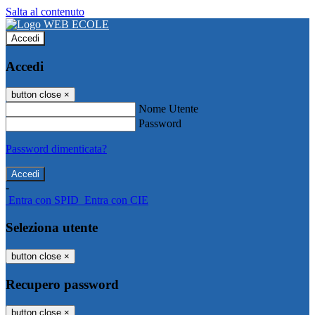
Salta al contenuto
Accedi
Accedi
button close
×
Nome Utente
Password
Password dimenticata?
-
Entra con SPID
Entra con CIE
Seleziona utente
button close
×
Recupero password
button close
×