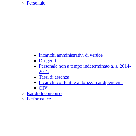
Personale
Incarichi amministrativi di vertice
Dirigenti
Personale non a tempo indeterminato a. s. 2014-
2015
Tassi di assenza
Incarichi conferiti e autorizzati ai dipendenti
OIV
Bandi di concorso
Performance