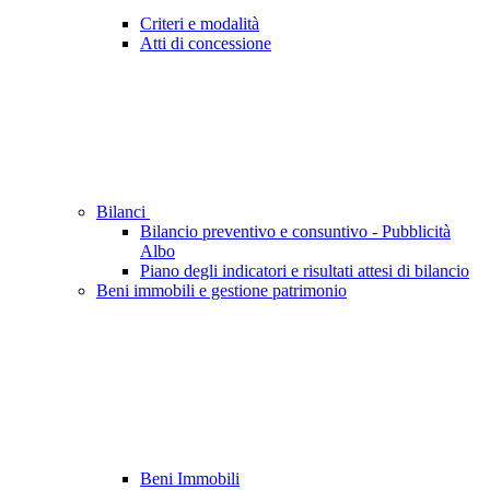
Criteri e modalità
Atti di concessione
Bilanci
Bilancio preventivo e consuntivo - Pubblicità
Albo
Piano degli indicatori e risultati attesi di bilancio
Beni immobili e gestione patrimonio
Beni Immobili