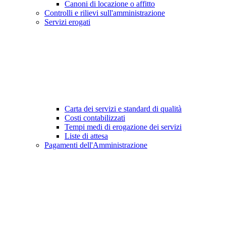
Canoni di locazione o affitto
Controlli e rilievi sull'amministrazione
Servizi erogati
Carta dei servizi e standard di qualità
Costi contabilizzati
Tempi medi di erogazione dei servizi
Liste di attesa
Pagamenti dell'Amministrazione