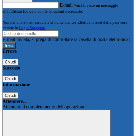
E-mail
Verrà inviato un messaggio
all'indirizzo indicato con le istruzioni necessarie.
Non hai una e-mail associata al nome utente? Effettua il reset della password
tramite la
Login Spaggiari
E-mail inviata, si prega di controllare la casella di posta elettronica!
Errore
Chiudi
Successo
Chiudi
Informazione
Chiudi
Attendere...
Attendere il completamento dell'operazione...