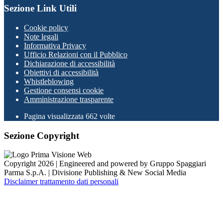
Sezione Link Utili
Cookie policy
Note legali
Informativa Privacy
Ufficio Relazioni con il Pubblico
Dichiarazione di accessibilità
Obiettivi di accessibilità
Whistleblowing
Gestione consensi cookie
Amministrazione trasparente
Pagina visualizzata
662
volte
Sezione Copyright
Copyright 2026 | Engineered and powered by Gruppo Spaggiari
Parma S.p.A. | Divisione Publishing & New Social Media
Disclaimer trattamento dati personali