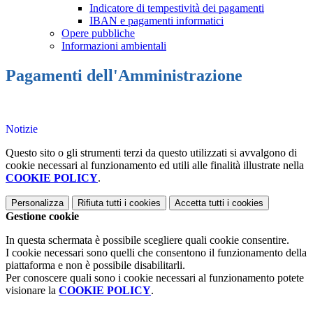
Indicatore di tempestività dei pagamenti
IBAN e pagamenti informatici
Opere pubbliche
Informazioni ambientali
Pagamenti dell'Amministrazione
Notizie
Questo sito o gli strumenti terzi da questo utilizzati si avvalgono di
cookie necessari al funzionamento ed utili alle finalità illustrate nella
COOKIE POLICY
.
Personalizza
Rifiuta tutti
i cookies
Accetta tutti
i cookies
Gestione cookie
In questa schermata è possibile scegliere quali cookie consentire.
I cookie necessari sono quelli che consentono il funzionamento della
piattaforma e non è possibile disabilitarli.
Per conoscere quali sono i cookie necessari al funzionamento potete
visionare la
COOKIE POLICY
.