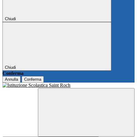
Chiudi
Chiudi
Conferma
Annulla
Conferma