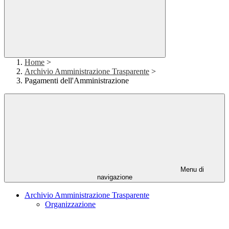
Home
>
Archivio Amministrazione Trasparente
>
Pagamenti dell'Amministrazione
Menu di
navigazione
Archivio Amministrazione Trasparente
Organizzazione